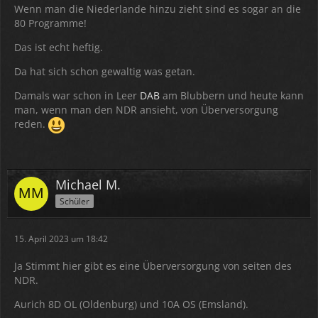
Wenn man die Niederlande hinzu zieht sind es sogar an die
80 Programme!
Das ist echt heftig.
Da hat sich schon gewaltig was getan.
Damals war schon in Leer
DAB
am Blubbern und heute kann
man, wenn man den NDR ansieht, von Überversorgung
reden.
Michael M.
Schüler
15. April 2023 um 18:42
Ja Stimmt hier gibt es eine Überversorgung von seiten des
NDR.
Aurich 8D OL (Oldenburg) und 10A OS (Emsland).