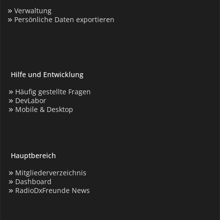
Verwaltung
Persönliche Daten exportieren
Hilfe und Entwicklung
Häufig gestellte Fragen
DevLabor
Mobile & Desktop
Hauptbereich
Mitgliederverzeichnis
Dashboard
RadioDxFreunde News