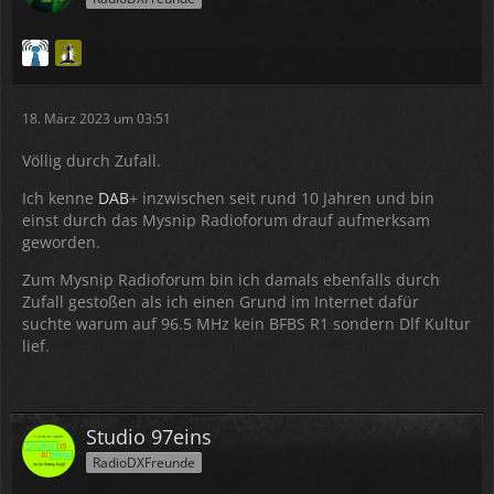
18. März 2023 um 03:51
Völlig durch Zufall.
Ich kenne
DAB
+ inzwischen seit rund 10 Jahren und bin
einst durch das Mysnip Radioforum drauf aufmerksam
geworden.
Zum Mysnip Radioforum bin ich damals ebenfalls durch
Zufall gestoßen als ich einen Grund im Internet dafür
suchte warum auf 96.5 MHz kein BFBS R1 sondern Dlf Kultur
lief.
Studio 97eins
RadioDXFreunde