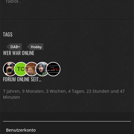
radios .
TAGS
DAB+
Hobby
WER WAR ONLINE
FORUM ONLINE SEIT...
7 Jahren, 9 Monaten, 3 Wochen, 4 Tagen, 23 Stunden und 47
Minuten
Benutzerkonto