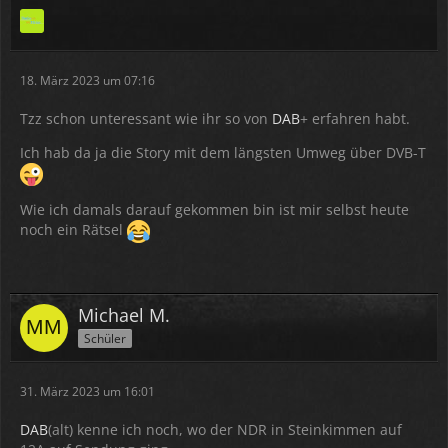
18. März 2023 um 07:16
Tzz schon unteressant wie ihr so von
DAB
+ erfahren habt.
Ich hab da ja die Story mit dem längsten Umweg über DVB-T
Wie ich damals darauf gekommen bin ist mir selbst heute
noch ein Rätsel
Michael M.
Schüler
31. März 2023 um 16:01
DAB
(alt) kenne ich noch, wo der NDR in Steinkimmen auf