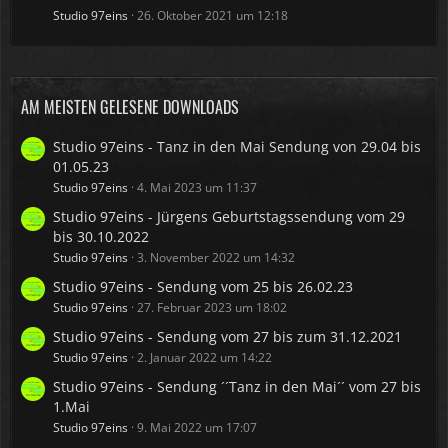
Studio 97eins
26. Oktober 2021 um 12:18
AM MEISTEN GELESENE DOWNLOADS
Studio 97eins - Tanz in den Mai Sendung von 29.04 bis
01.05.23
Studio 97eins
4. Mai 2023 um 11:37
Studio 97eins - Jürgens Geburtstagssendung vom 29
bis 30.10.2022
Studio 97eins
3. November 2022 um 14:32
Studio 97eins - Sendung vom 25 bis 26.02.23
Studio 97eins
27. Februar 2023 um 18:02
Studio 97eins - Sendung vom 27 bis zum 31.12.2021
Studio 97eins
2. Januar 2022 um 14:22
Studio 97eins - Sendung ´´Tanz in den Mai´´ vom 27 bis
1.Mai
Studio 97eins
9. Mai 2022 um 17:07