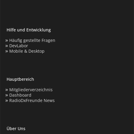
Hilfe und Entwicklung
Häufig gestellte Fragen
DevLabor
Mobile & Desktop
Hauptbereich
Mitgliederverzeichnis
Dashboard
RadioDxFreunde News
Über Uns