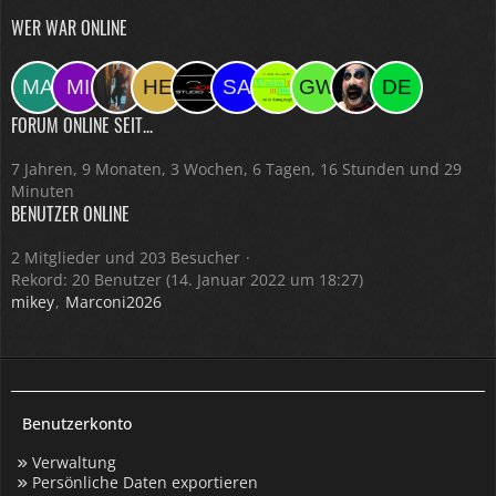
WER WAR ONLINE
FORUM ONLINE SEIT...
7 Jahren, 9 Monaten, 3 Wochen, 6 Tagen, 16 Stunden und 29
Minuten
BENUTZER ONLINE
2 Mitglieder und 203 Besucher
Rekord: 20 Benutzer (
14. Januar 2022 um 18:27
)
mikey
Marconi2026
Benutzerkonto
Verwaltung
Persönliche Daten exportieren