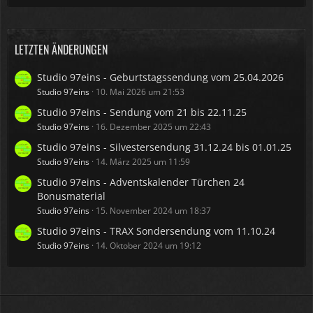
LETZTEN ÄNDERUNGEN
Studio 97eins - Geburtstagssendung vom 25.04.2026
Studio 97eins
10. Mai 2026 um 21:53
Studio 97eins - Sendung vom 21 bis 22.11.25
Studio 97eins
16. Dezember 2025 um 22:43
Studio 97eins - Silvestersendung 31.12.24 bis 01.01.25
Studio 97eins
14. März 2025 um 11:59
Studio 97eins - Adventskalender Türchen 24
Bonusmaterial
Studio 97eins
15. November 2024 um 18:37
Studio 97eins - TRAX Sondersendung vom 11.10.24
Studio 97eins
14. Oktober 2024 um 19:12