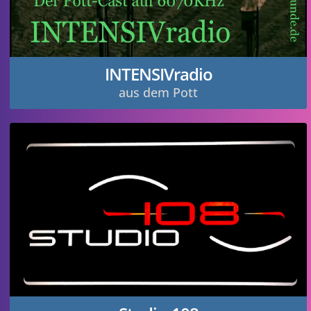
INTENSIVradio
aus dem Pott