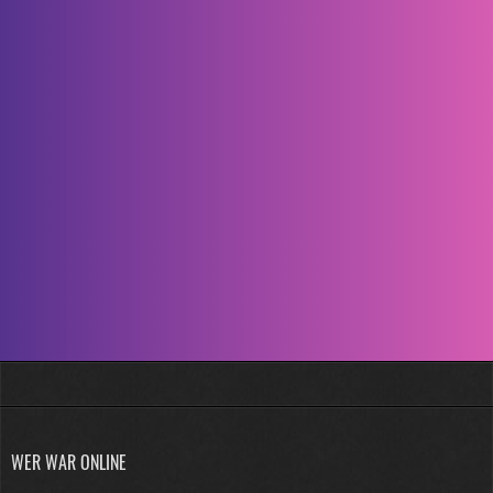
WER WAR ONLINE