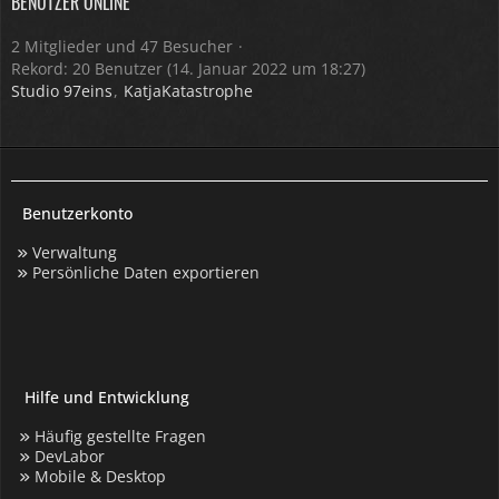
BENUTZER ONLINE
2 Mitglieder und 47 Besucher
Rekord: 20 Benutzer (
14. Januar 2022 um 18:27
)
Studio 97eins
KatjaKatastrophe
Benutzerkonto
Verwaltung
Persönliche Daten exportieren
Hilfe und Entwicklung
Häufig gestellte Fragen
DevLabor
Mobile & Desktop