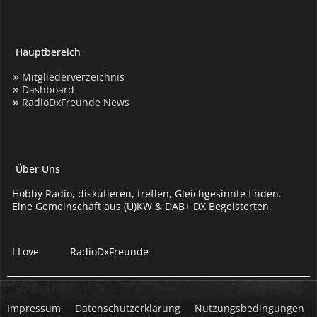
Hauptbereich
Mitgliederverzeichnis
Dashboard
RadioDxFreunde News
Über Uns
Hobby Radio, diskutieren, treffen, Gleichgesinnte finden.
Eine Gemeinschaft aus (U)KW & DAB+ DX Begeisterten.
I Love
RadioDxFreunde
Impressum
Datenschutzerklärung
Nutzungsbedingungen