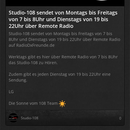
Studio-108 sendet von Montags bis Freitags
von 7 bis 8Uhr und Dienstags von 19 bis
22Uhr über Remote Radio
Studio-108 sendet von Montags bis Freitags von 7 bis
8Uhr und Dienstags von 19 bis 22Uhr über Remote Radio
auf RadioDxFreunde.de
Werktags gibt es hier über Remote Radio von 7 bis 8Uhr
das Studio-108 zu Hören.
Zudem gibt es jeden Dienstag von 19 bis 22Uhr eine
Sendung.
LG
Die Sonne vom 108 Team
Studio-108
0