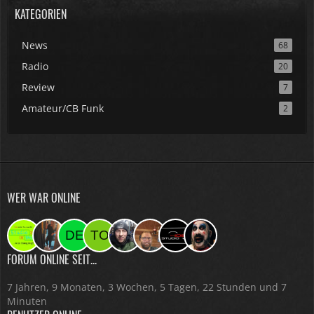
KATEGORIEN
News
68
Radio
20
Review
7
Amateur/CB Funk
2
WER WAR ONLINE
FORUM ONLINE SEIT...
7 Jahren, 9 Monaten, 3 Wochen, 5 Tagen, 22 Stunden und 7
Minuten