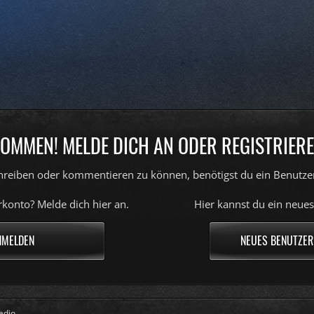
OMMEN! MELDE DICH AN ODER REGISTRIERE
reiben oder kommentieren zu können, benötigst du ein Benutze
konto? Melde dich hier an.
Hier kannst du ein neues
NMELDEN
NEUES BENUTZER
adio