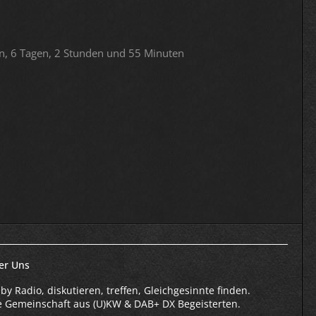
n, 6 Tagen, 2 Stunden und 55 Minuten
er Uns
by Radio, diskutieren, treffen, Gleichgesinnte finden.
e Gemeinschaft aus (U)KW & DAB+ DX Begeisterten.