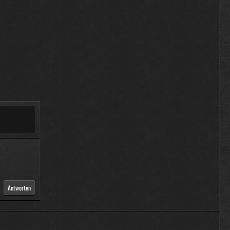
Antworten