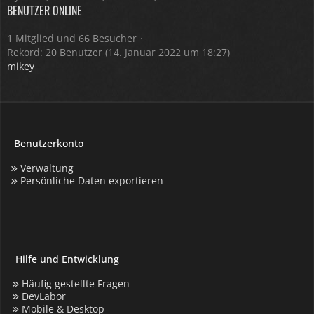
BENUTZER ONLINE
1 Mitglied und 66 Besucher
Rekord: 20 Benutzer (
14. Januar 2022 um 18:27
)
mikey
Benutzerkonto
Verwaltung
Persönliche Daten exportieren
Hilfe und Entwicklung
Häufig gestellte Fragen
DevLabor
Mobile & Desktop