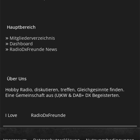
Hauptbereich
Mitgliederverzeichnis
Dashboard
RadioDxFreunde News
Über Uns
Hobby Radio, diskutieren, treffen, Gleichgesinnte finden.
Eine Gemeinschaft aus (U)KW & DAB+ DX Begeisterten.
I Love
RadioDxFreunde