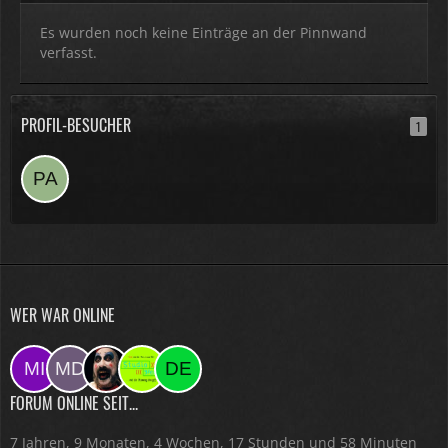
Es wurden noch keine Einträge an der Pinnwand
verfasst.
PROFIL-BESUCHER
1
WER WAR ONLINE
FORUM ONLINE SEIT...
7 Jahren, 9 Monaten, 4 Wochen, 17 Stunden und 58 Minuten