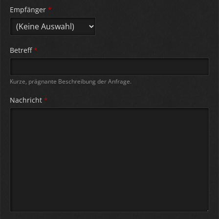
Empfänger
*
Betreff
*
Kurze, prägnante Beschreibung der Anfrage.
Nachricht
*