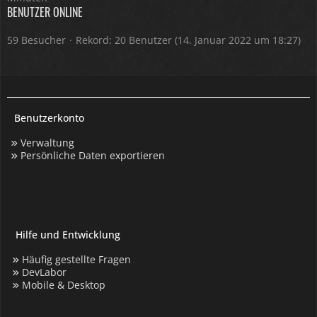
BENUTZER ONLINE
59 Besucher
Rekord: 20 Benutzer (
14. Januar 2022 um 18:27
)
Benutzerkonto
Verwaltung
Persönliche Daten exportieren
Hilfe und Entwicklung
Häufig gestellte Fragen
DevLabor
Mobile & Desktop