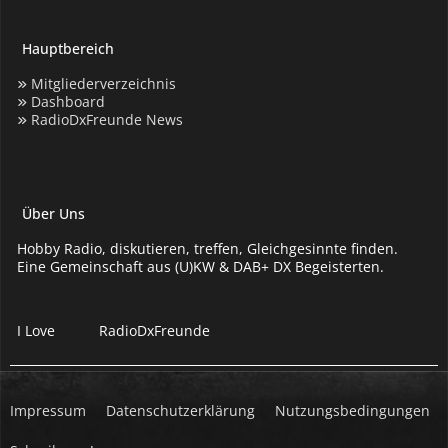
Hauptbereich
Mitgliederverzeichnis
Dashboard
RadioDxFreunde News
Über Uns
Hobby Radio, diskutieren, treffen, Gleichgesinnte finden.
Eine Gemeinschaft aus (U)KW & DAB+ DX Begeisterten.
I Love
RadioDxFreunde
Impressum
Datenschutzerklärung
Nutzungsbedingungen