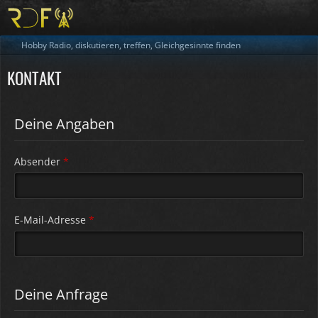
Hobby Radio, diskutieren, treffen, Gleichgesinnte finden
KONTAKT
Deine Angaben
Absender
*
E-Mail-Adresse
*
Deine Anfrage