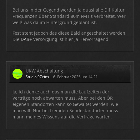
Bei uns in der Gegend werden ja quasi alle Dlf Kultur
Frequenzen über Standard 80m FMT's verbreitet. Wer
weiß was da im Hintergrund geplant ist.
Fest steht jedoch das diese Bald angeschaltet werden.
Die
DAB
+ Versorgung ist hier ja Hervorragend.
UKW Abschaltung
Studio 97eins
6. Februar 2026 um 14:21
Ja, ich denke auch das man die Laufzeiten der
Verträge noch abwarten muss. Aber bei den ÖR
eigenen Standorten kann so Gewaltet werden, wie
man will. Nur bei fremden Sendestandorten muss
mann meines Wissens auf die Verträge warten.