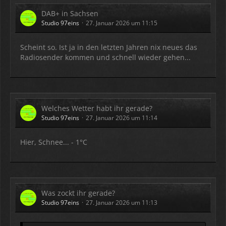
DAB+ in Sachsen
Studio 97eins
27. Januar 2026 um 11:15
Scheint so. Ist ja in den letzten Jahren nix neues das
Radiosender kommen und schnell wieder gehen...
Welches Wetter habt ihr gerade?
Studio 97eins
27. Januar 2026 um 11:14
Hier, Schnee... - 1°C
Was zockt ihr gerade?
Studio 97eins
27. Januar 2026 um 11:13