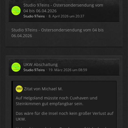
Studio 97eins - Ostersondersendung vom
04 bis 06.04.2026
Studio 97eins
8. April 2026 um 20:37
Studio 97eins - Ostersondersendung vom 04 bis
06.04.2026
UKW Abschaltung
Studio 97eins
19. März 2026 um 08:59
Zitat von Michael M.
Auf Helgoland müsste noch Cuxhaven und
Steinkimmen gut empfangbar sein.
Das wäre für die Insel noch kein großer Verlust auf
UKW.