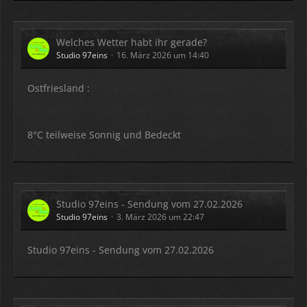
Welches Wetter habt ihr gerade?
Studio 97eins
16. März 2026 um 14:40
Ostfriesland :
8°C teilweise Sonnig und Bedeckt
Studio 97eins - Sendung vom 27.02.2026
Studio 97eins
3. März 2026 um 22:47
Studio 97eins - Sendung vom 27.02.2026