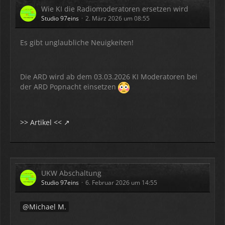
Wie KI die Radiomoderatoren ersetzen wird
Studio 97eins
2. März 2026 um 08:55
Es gibt unglaubliche Neuigkeiten!
Die ARD wird ab dem 03.03.2026 KI Moderatoren bei
der ARD Popnacht einsetzen
>> Artikel <<
UKW Abschaltung
Studio 97eins
6. Februar 2026 um 14:55
Michael M.