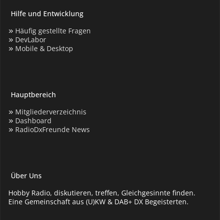
Hilfe und Entwicklung
Häufig gestellte Fragen
DevLabor
Mobile & Desktop
Hauptbereich
Mitgliederverzeichnis
Dashboard
RadioDxFreunde News
Über Uns
Hobby Radio, diskutieren, treffen, Gleichgesinnte finden.
Eine Gemeinschaft aus (U)KW & DAB+ DX Begeisterten.