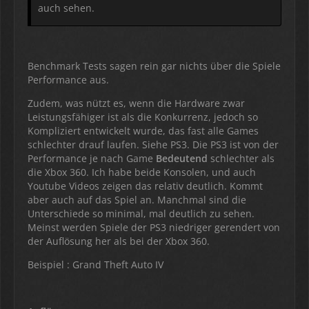
auch sehen.
Benchmark Tests sagen rein gar nichts über die Spiele
Performance aus.
Zudem, was nützt es, wenn die Hardware zwar
Leistungsfähiger ist als die Konkurrenz, jedoch so
Kompliziert entwickelt wurde, das fast alle Games
schlechter drauf laufen. Siehe PS3. Die PS3 ist von der
Performance je nach Game
Bedeutend
schlechter als
die Xbox 360. Ich habe beide Konsolen, und auch
Youtube Videos zeigen das relativ deutlich. Kommt
aber auch auf das Spiel an. Manchmal sind die
Unterschiede so minimal, mal deutlich zu sehen.
Meinst werden Spiele der PS3 niedriger gerendert von
der Auflösung her als bei der Xbox 360.
Beispiel : Grand Theft Auto IV