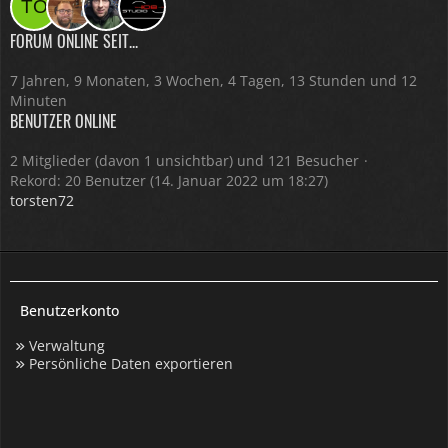
FORUM ONLINE SEIT...
7 Jahren, 9 Monaten, 3 Wochen, 4 Tagen, 13 Stunden und 12
Minuten
BENUTZER ONLINE
2 Mitglieder (davon 1 unsichtbar) und 121 Besucher
Rekord: 20 Benutzer (
14. Januar 2022 um 18:27
)
torsten72
Benutzerkonto
Verwaltung
Persönliche Daten exportieren