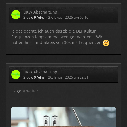
UKW Abschaltung
Studio 97eins
27. Januar 2026 um 06:10
Ja das dachte ich auch das zb die DLF Kultur
Frequenzen langsam mal weniger werden... Wir
haben hier im Umkreis von 30km 4 Frequenzen
UKW Abschaltung
Studio 97eins
26. Januar 2026 um 22:31
Es geht weiter :