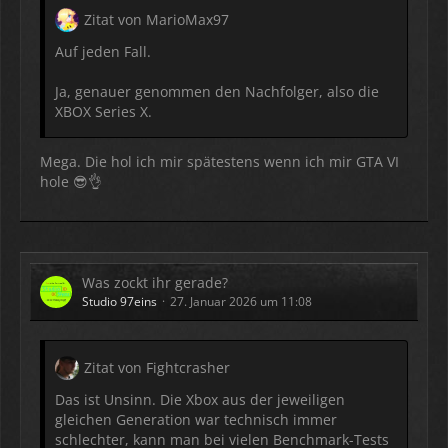
Zitat von MarioMax97
Auf jeden Fall.
Ja, genauer genommen den Nachfolger, also die
XBOX Series X.
Mega. Die hol ich mir spätestens wenn ich mir GTA VI
hole 😎👌
Was zockt ihr gerade?
Studio 97eins
27. Januar 2026 um 11:08
Zitat von Fightcrasher
Das ist Unsinn. Die Xbox aus der jeweiligen
gleichen Generation war technisch immer
schlechter, kann man bei vielen Benchmark-Tests