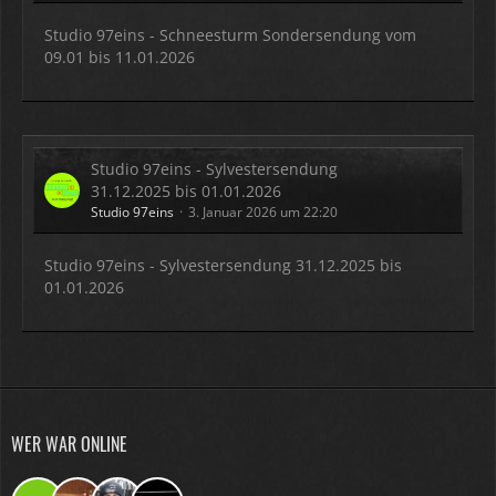
Studio 97eins - Schneesturm Sondersendung vom
09.01 bis 11.01.2026
Studio 97eins - Sylvestersendung
31.12.2025 bis 01.01.2026
Studio 97eins
3. Januar 2026 um 22:20
Studio 97eins - Sylvestersendung 31.12.2025 bis
01.01.2026
WER WAR ONLINE