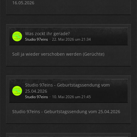
16.05.2026
Was zockt ihr gerade?
Studio 97eins
22. Mai 2026 um 21:34
Soll ja wieder verschoben werden (Gerüchte)
Studio 97eins - Geburtstagssendung vom
25.04.2026
Studio 97eins
10. Mai 2026 um 21:45
Studio 97eins - Geburtstagssendung vom 25.04.2026