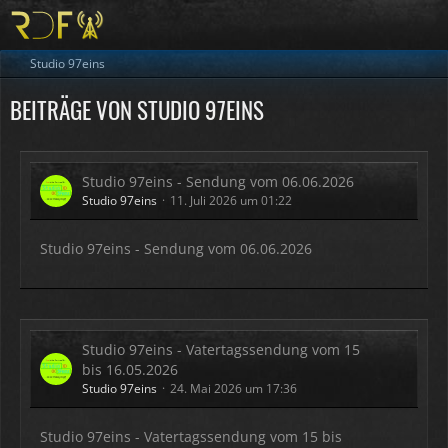
Studio 97eins
BEITRÄGE VON STUDIO 97EINS
Studio 97eins - Sendung vom 06.06.2026
Studio 97eins
11. Juli 2026 um 01:22
Studio 97eins - Sendung vom 06.06.2026
Studio 97eins - Vatertagssendung vom 15
bis 16.05.2026
Studio 97eins
24. Mai 2026 um 17:36
Studio 97eins - Vatertagssendung vom 15 bis