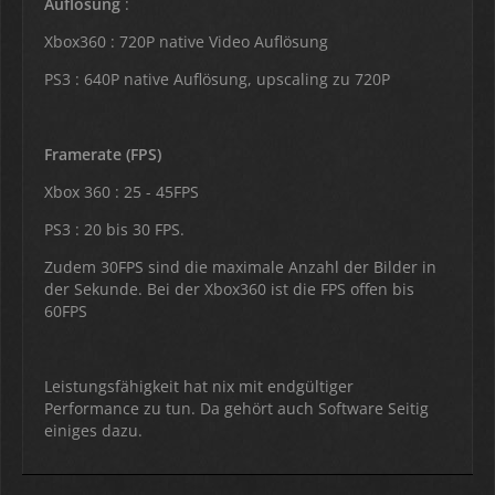
Auflösung
:
Xbox360 : 720P native Video Auflösung
PS3 : 640P native Auflösung, upscaling zu 720P
Framerate (FPS)
Xbox 360 : 25 - 45FPS
PS3 : 20 bis 30 FPS.
Zudem 30FPS sind die maximale Anzahl der Bilder in
der Sekunde. Bei der Xbox360 ist die FPS offen bis
60FPS
Leistungsfähigkeit hat nix mit endgültiger
Performance zu tun. Da gehört auch Software Seitig
einiges dazu.