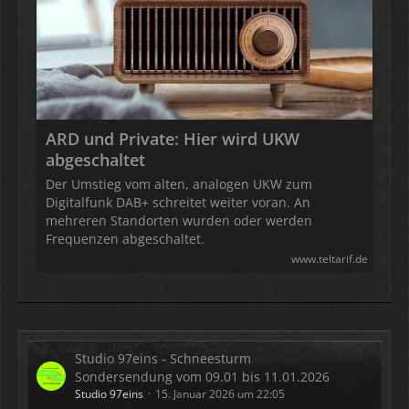
ARD und Private: Hier wird UKW
abgeschaltet
Der Umstieg vom alten, analogen UKW zum
Digitalfunk DAB+ schreitet weiter voran. An
mehreren Standorten wurden oder werden
Frequenzen abgeschaltet.
www.teltarif.de
Studio 97eins - Schneesturm
Sondersendung vom 09.01 bis 11.01.2026
Studio 97eins
15. Januar 2026 um 22:05