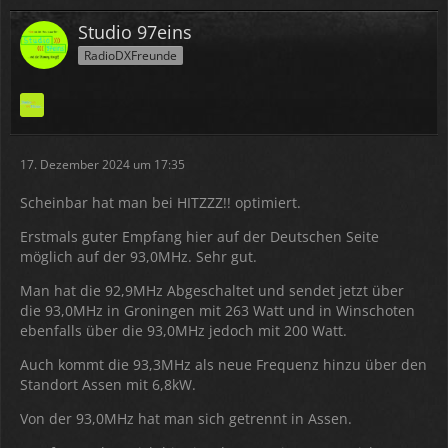
Studio 97eins
RadioDXFreunde
17. Dezember 2024 um 17:35
Scheinbar hat man bei HITZZZ!! optimiert.
Erstmals guter Empfang hier auf der Deutschen Seite
möglich auf der 93,0MHz. Sehr gut.
Man hat die 92,9MHz Abgeschaltet und sendet jetzt über
die 93,0MHz in Groningen mit 263 Watt und in Winschoten
ebenfalls über die 93,0MHz jedoch mit 200 Watt.
Auch kommt die 93,3MHz als neue Frequenz hinzu über den
Standort Assen mit 6,8kW.
Von der 93,0MHz hat man sich getrennt in Assen.