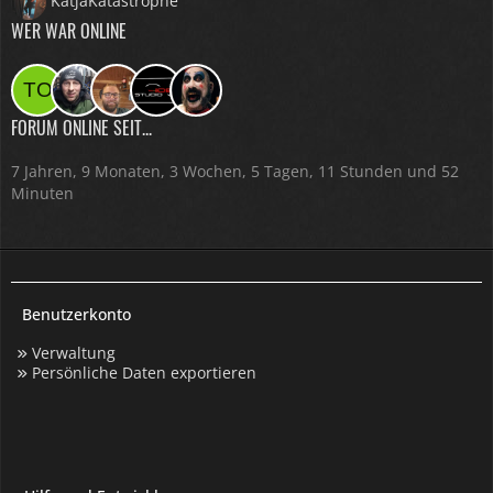
KatjaKatastrophe
WER WAR ONLINE
FORUM ONLINE SEIT...
7 Jahren, 9 Monaten, 3 Wochen, 5 Tagen, 11 Stunden und 52
Minuten
Benutzerkonto
Verwaltung
Persönliche Daten exportieren