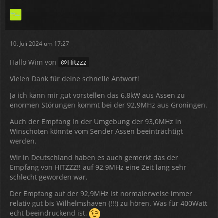
10. Juli 2024 um 17:27
Hallo Wim von
Hitzzz
Vielen Dank für deine schnelle Antwort!
Ja ich kann mir gut vorstellen das 6,8kW aus Assen zu
enormen Störungen kommt bei der 92,9MHz aus Groningen.
Auch der Empfang in der Umgebung der 93,0MHz in
Winschoten könnte vom Sender Assen beeinträchtigt
werden.
Wir in Deutschland haben es auch gemerkt das der
Empfang von HITZZZ!! auf 92,9MHz eine Zeit lang sehr
schlecht geworden war.
Der Empfang auf der 92,9MHz ist normalerweise immer
relativ gut bis Wilhelmshaven (!!!) zu hören. Was für 400Watt
echt beeindruckend ist.