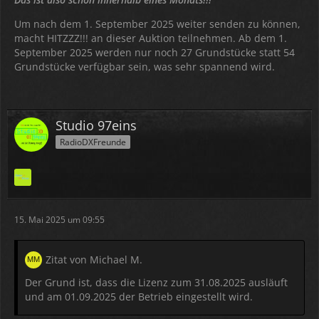
Um nach dem 1. September 2025 weiter senden zu können,
macht HITZZZ!!! an dieser Auktion teilnehmen. Ab dem 1.
September 2025 werden nur noch 27 Grundstücke statt 54
Grundstücke verfügbar sein, was sehr spannend wird.
Studio 97eins
RadioDXFreunde
15. Mai 2025 um 09:55
Zitat von Michael M.
Der Grund ist, dass die Lizenz zum 31.08.2025 ausläuft
und am 01.09.2025 der Betrieb eingestellt wird.