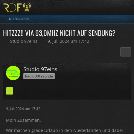
Niederlande
HITZZZ!! VIA 93,0MHZ NICHT AUF SENDUNG?
Studio 97eins
9. Juli 2024 um 17:42
Studio 97eins
RadioDXFreunde
9. Juli 2024 um 17:42
Moin Zusammen.
Wir machen grade Urlaub in den Niederlanden und dabei