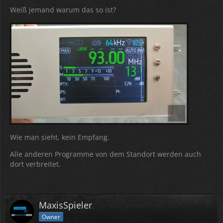
Weiß jemand warum das so ist?
Wie man sieht, kein Empfang.
Alle anderen Programme von dem Standort werden auch
dort verbreitet.
MaxisSpieler
Owner