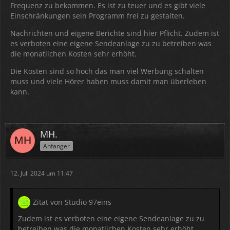
Frequenz zu bekommen. Es ist zu teuer und es gibt viele
Einschränkungen sein Programm frei zu gestalten.
Nachrichten und eigene Berichte sind hier Pflicht. Zudem ist
es verboten eine eigene Sendeanlage zu zu betreiben was
die monatlichen Kosten sehr erhöht.
Die Kosten sind so hoch das man viel Werbung schalten
muss und viele Hörer haben muss damit man überleben
kann.
MH.
Anfänger
12. Juli 2024 um 11:47
Zitat von Studio 97eins
Zudem ist es verboten eine eigene Sendeanlage zu zu
betreiben was die monatlichen Kosten sehr erhöht.