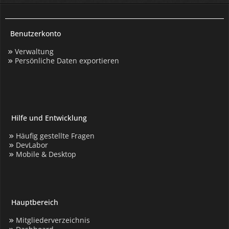
Benutzerkonto
Verwaltung
Persönliche Daten exportieren
Hilfe und Entwicklung
Häufig gestellte Fragen
DevLabor
Mobile & Desktop
Hauptbereich
Mitgliederverzeichnis