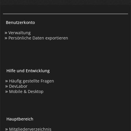
Benutzerkonto
Verwaltung
Persönliche Daten exportieren
Hilfe und Entwicklung
Häufig gestellte Fragen
DevLabor
Mobile & Desktop
Hauptbereich
Mitgliederverzeichnis