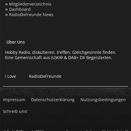
Mitgliederverzeichnis
Dashboard
RadioDxFreunde News
Über Uns
Hobby Radio, diskutieren, treffen, Gleichgesinnte finden.
Eine Gemeinschaft aus (U)KW & DAB+ DX Begeisterten.
I Love
RadioDxFreunde
Impressum
Datenschutzerklärung
Nutzungsbedingungen
Schreib uns!