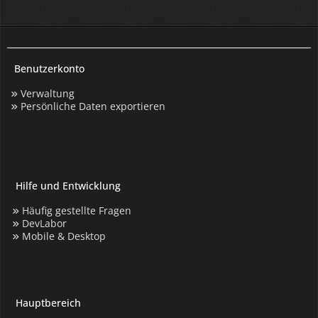
Benutzerkonto
Verwaltung
Persönliche Daten exportieren
Hilfe und Entwicklung
Häufig gestellte Fragen
DevLabor
Mobile & Desktop
Hauptbereich