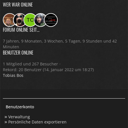
WER WAR ONLINE
FORUM ONLINE SEIT...
7 Jahren, 9 Monaten, 3 Wochen, 5 Tagen, 9 Stunden und 42
Minuten
BENUTZER ONLINE
1 Mitglied und 267 Besucher
Rekord: 20 Benutzer (
14. Januar 2022 um 18:27
)
Tobias Bos
Benutzerkonto
Verwaltung
Persönliche Daten exportieren