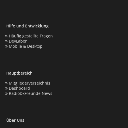
Hilfe und Entwicklung
Häufig gestellte Fragen
DevLabor
Mobile & Desktop
Hauptbereich
Mitgliederverzeichnis
Dashboard
RadioDxFreunde News
Über Uns