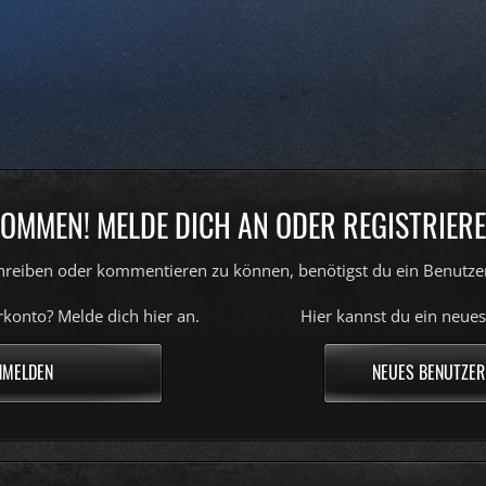
OMMEN! MELDE DICH AN ODER REGISTRIERE
reiben oder kommentieren zu können, benötigst du ein Benutze
konto? Melde dich hier an.
Hier kannst du ein neues
NMELDEN
NEUES BENUTZER