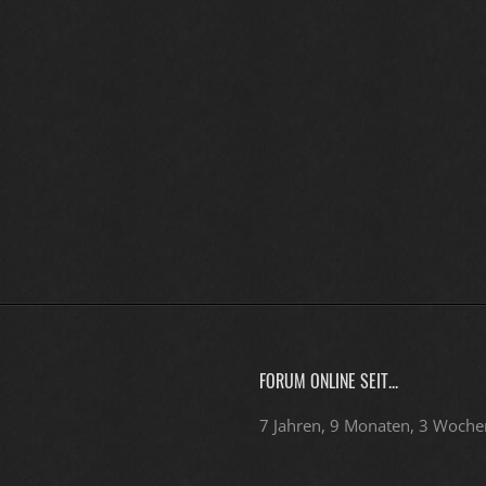
FORUM ONLINE SEIT...
7 Jahren, 9 Monaten, 3 Woche