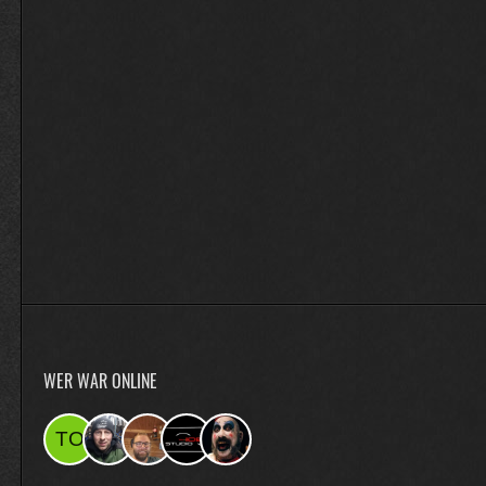
WER WAR ONLINE