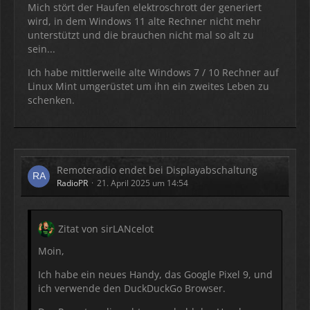
Mich stört der Haufen elektroschrott der generiert
wird, in dem Windows 11 alte Rechner nicht mehr
unterstützt und die brauchen nicht mal so alt zu
sein...
Ich habe mittlerweile alte Windows 7 / 10 Rechner auf
Linux Mint umgerüstet um ihn ein zweites Leben zu
schenken.
Remoteradio endet bei Displayabschaltung
RadioPR
21. April 2025 um 14:54
Zitat von sirLANcelot
Moin,
Ich habe ein neues Handy, das Google Pixel 9, und
ich verwende den DuckDuckGo Browser.