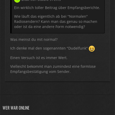
Ein wirklich toller Beitrag über Empfangsberichte.
Wie läuft das eigentlich ab bei "Normalen"
Radiosendern? Kann man das genau so machen
oder ist da eine andere Form notwendig?
Was meinst du mit normal?
Ich denke mal den sogenannten "Dudelfunk"
Einen Versuch ist es immer Wert.
Vielleicht bekommt man zumindest eine formlose
Empfangsbestätigung vom Sender.
WER WAR ONLINE