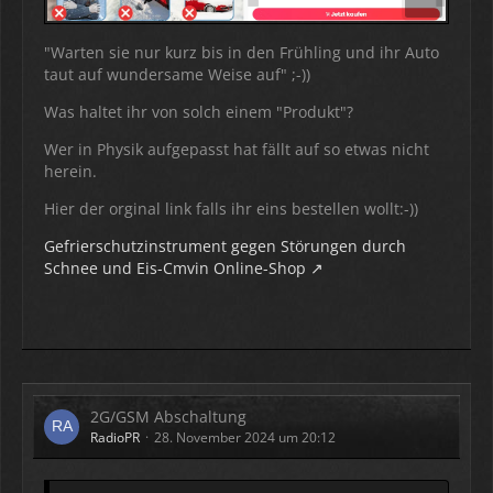
"Warten sie nur kurz bis in den Frühling und ihr Auto
taut auf wundersame Weise auf" ;-))
Was haltet ihr von solch einem "Produkt"?
Wer in Physik aufgepasst hat fällt auf so etwas nicht
herein.
Hier der orginal link falls ihr eins bestellen wollt:-))
Gefrierschutzinstrument gegen Störungen durch
Schnee und Eis-Cmvin Online-Shop
2G/GSM Abschaltung
RadioPR
28. November 2024 um 20:12