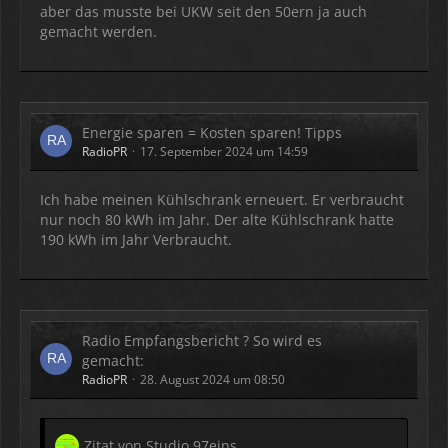
aber das musste bei UKW seit den 50ern ja auch
gemacht werden.
Energie sparen = Kosten sparen! Tipps
RadioPR
17. September 2024 um 14:59
Ich habe meinen Kühlschrank erneuert. Er verbraucht
nur noch 80 kWh im Jahr. Der alte Kühlschrank hatte
190 kWh im Jahr Verbraucht.
Radio Empfangsbericht ? So wird es
gemacht:
RadioPR
28. August 2024 um 08:50
Zitat von Studio 97eins