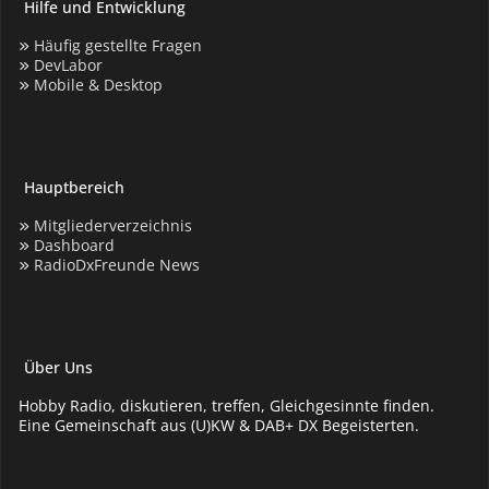
Hilfe und Entwicklung
Häufig gestellte Fragen
DevLabor
Mobile & Desktop
Hauptbereich
Mitgliederverzeichnis
Dashboard
RadioDxFreunde News
Über Uns
Hobby Radio, diskutieren, treffen, Gleichgesinnte finden.
Eine Gemeinschaft aus (U)KW & DAB+ DX Begeisterten.