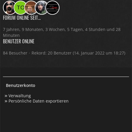
FORUM ONLINE SEIT...
7 Jahren, 9 Monaten, 3 Wochen, 5 Tagen, 4 Stunden und 28
Minuten
BENUTZER ONLINE
84 Besucher
Rekord: 20 Benutzer (
14. Januar 2022 um 18:27
)
Benutzerkonto
Verwaltung
Persönliche Daten exportieren