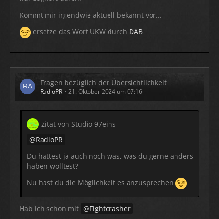
Kommt mir irgendwie aktuell bekannt vor...
ersetze das Wort UKW durch
DAB
Fragen bezüglich der Übersichtlichkeit
RadioPR
21. Oktober 2024 um 07:16
Zitat von Studio 97eins
RadioPR
Du hattest ja auch noch was, was du gerne anders
haben wolltest?
Nu hast du die Möglichkeit es anzusprechen
Hab ich schon mit
Fightcrasher