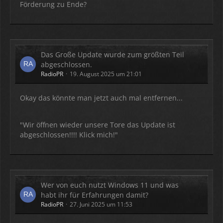
Förderung zu Ende?
Das Große Update wurde zum größten Teil
abgeschlossen.
RadioPR
19. August 2025 um 21:01
Okay das könnte man jetzt auch mal entfernen...
"Wir öffnen wieder unsere Tore das Update ist
abgeschlossen!!!! Klick mich!"
Wer von euch nutzt Windows 11 und was
habt ihr für Erfahrungen damit?
RadioPR
27. Juni 2025 um 11:53