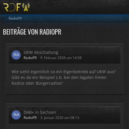
RadioPR
BEITRÄGE VON RADIOPR
UKW Abschaltung
RadioPR
9. Februar 2026 um 14:58
Wie sieht eigentlich so ein Eigenbetrieb auf UKW aus?
Gibt es da ein Beispiel z.b. bei den legalen freien
Radios oder Bürgerradios?
DAB+ in Sachsen
RadioPR
3. Januar 2026 um 08:13