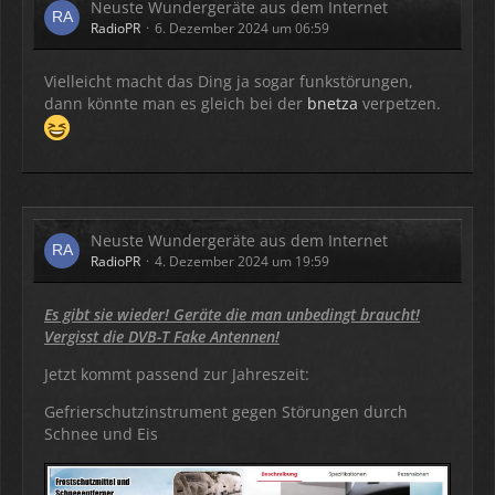
Neuste Wundergeräte aus dem Internet
RadioPR
6. Dezember 2024 um 06:59
Vielleicht macht das Ding ja sogar funkstörungen,
dann könnte man es gleich bei der
bnetza
verpetzen.
Neuste Wundergeräte aus dem Internet
RadioPR
4. Dezember 2024 um 19:59
Es gibt sie wieder! Geräte die man unbedingt braucht!
Vergisst die DVB-T Fake Antennen!
Jetzt kommt passend zur Jahreszeit:
Gefrierschutzinstrument gegen Störungen durch
Schnee und Eis