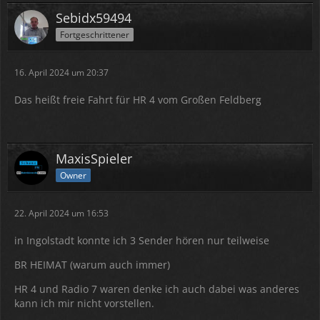
Sebidx59494
Fortgeschrittener
16. April 2024 um 20:37
Das heißt freie Fahrt für HR 4 vom Großen Feldberg
MaxisSpieler
Owner
22. April 2024 um 16:53
in Ingolstadt konnte ich 3 Sender hören nur teilweise
BR HEIMAT (warum auch immer)
HR 4 und Radio 7 waren denke ich auch dabei was anderes
kann ich mir nicht vorstellen.