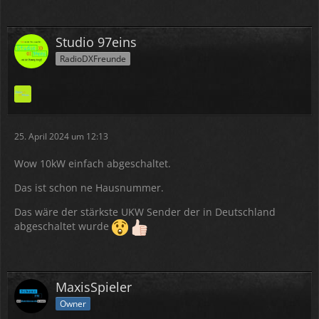
Studio 97eins
RadioDXFreunde
25. April 2024 um 12:13
Wow 10kW einfach abgeschaltet.
Das ist schon ne Hausnummer.
Das wäre der stärkste UKW Sender der in Deutschland
abgeschaltet wurde
MaxisSpieler
Owner