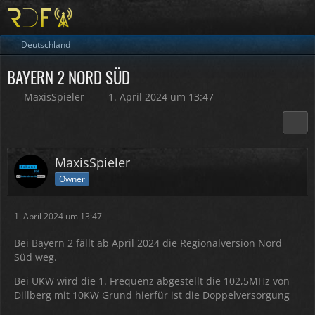
Deutschland
BAYERN 2 NORD SÜD
MaxisSpieler
1. April 2024 um 13:47
MaxisSpieler
Owner
1. April 2024 um 13:47
Bei Bayern 2 fällt ab April 2024 die Regionalversion Nord
Süd weg.
Bei UKW wird die 1. Frequenz abgestellt die 102,5MHz von
Dillberg mit 10KW Grund hierfür ist die Doppelversorgung