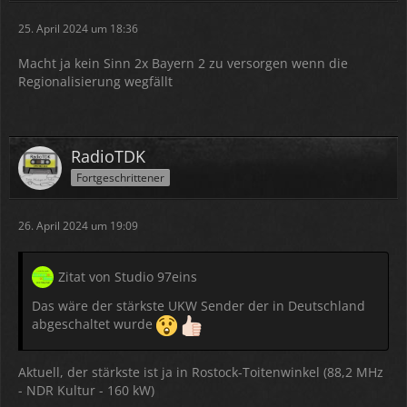
25. April 2024 um 18:36
Macht ja kein Sinn 2x Bayern 2 zu versorgen wenn die
Regionalisierung wegfällt
RadioTDK
Fortgeschrittener
26. April 2024 um 19:09
Zitat von Studio 97eins
Das wäre der stärkste UKW Sender der in Deutschland
abgeschaltet wurde
Aktuell, der stärkste ist ja in Rostock-Toitenwinkel (88,2 MHz
- NDR Kultur - 160 kW)