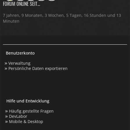
FORUM ONLINE SEIT...
7 Jahren, 9 Monaten, 3 Wochen, 5 Tagen, 16 Stunden und 13
Minuten
Benutzerkonto
Verwaltung
Persönliche Daten exportieren
Hilfe und Entwicklung
Häufig gestellte Fragen
DevLabor
Mobile & Desktop