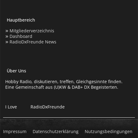
Hauptbereich
Mitgliederverzeichnis
Dashboard
RadioDxFreunde News
Über Uns
Hobby Radio, diskutieren, treffen, Gleichgesinnte finden.
Eine Gemeinschaft aus (U)KW & DAB+ DX Begeisterten.
I Love
RadioDxFreunde
Impressum
Datenschutzerklärung
Nutzungsbedingungen