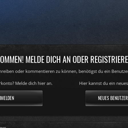
OMMEN! MELDE DICH AN ODER REGISTRIERE
reiben oder kommentieren zu können, benötigst du ein Benutze
konto? Melde dich hier an.
Hier kannst du ein neues
NMELDEN
NEUES BENUTZER
ews