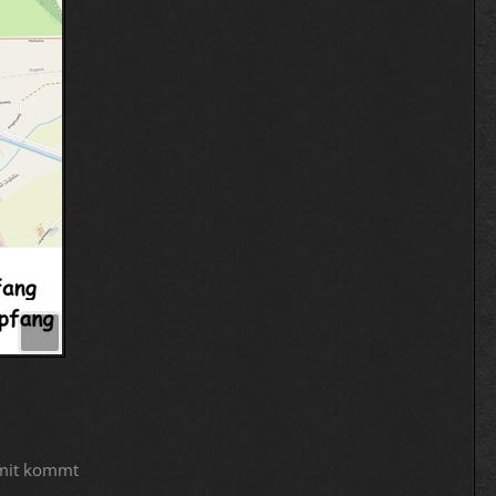
omit kommt