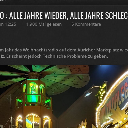
: ALLE JAHRE WIEDER, ALLE JAHRE SCHLE
um 12:25
1.900 Mal gelesen
5 Kommentare
sem Jahr das Weihnachtsradio auf dem Auricher Marktplatz wied
. Es scheint jedoch Technische Probleme zu geben.