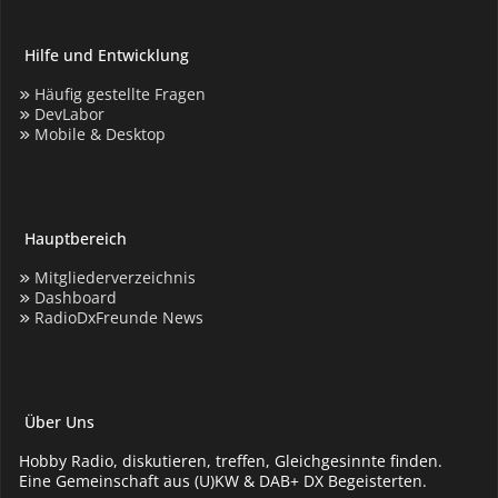
Hilfe und Entwicklung
Häufig gestellte Fragen
DevLabor
Mobile & Desktop
Hauptbereich
Mitgliederverzeichnis
Dashboard
RadioDxFreunde News
Über Uns
Hobby Radio, diskutieren, treffen, Gleichgesinnte finden.
Eine Gemeinschaft aus (U)KW & DAB+ DX Begeisterten.