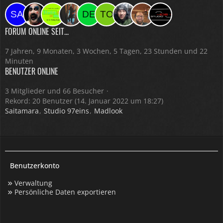
FORUM ONLINE SEIT...
7 Jahren, 9 Monaten, 3 Wochen, 5 Tagen, 23 Stunden und 22
Minuten
BENUTZER ONLINE
3 Mitglieder und 66 Besucher
Rekord: 20 Benutzer (
14. Januar 2022 um 18:27
)
Saitamara
Studio 97eins
Madlook
Benutzerkonto
Verwaltung
Persönliche Daten exportieren