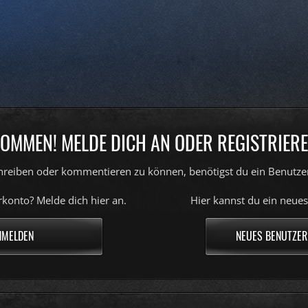
OMMEN! MELDE DICH AN ODER REGISTRIERE
reiben oder kommentieren zu können, benötigst du ein Benutze
konto? Melde dich hier an.
Hier kannst du ein neues
NMELDEN
NEUES BENUTZER