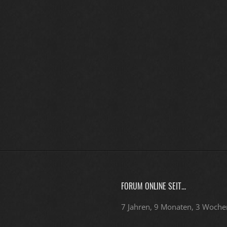
FORUM ONLINE SEIT...
7 Jahren, 9 Monaten, 3 Woche