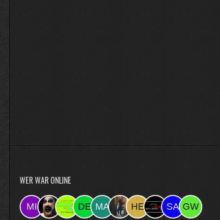
WER WAR ONLINE