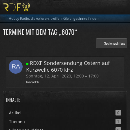
Hobby Radio, diskutieren, treffen, Gleichgesinnte finden
TERMINE MIT DEM TAG „6070“
Suche nach Tags
RDXF Sondersendung Ostern auf
Kurzwelle 6070 kHz
Sonntag, 12. April 2020, 12:00 – 17:00
RadioPR
INHALTE
Artikel
0
Themen
1