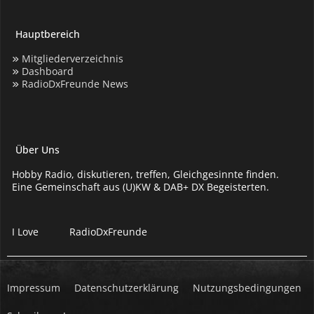
Hauptbereich
Mitgliederverzeichnis
Dashboard
RadioDxFreunde News
Über Uns
Hobby Radio, diskutieren, treffen, Gleichgesinnte finden.
Eine Gemeinschaft aus (U)KW & DAB+ DX Begeisterten.
I Love
RadioDxFreunde
Impressum
Datenschutzerklärung
Nutzungsbedingungen