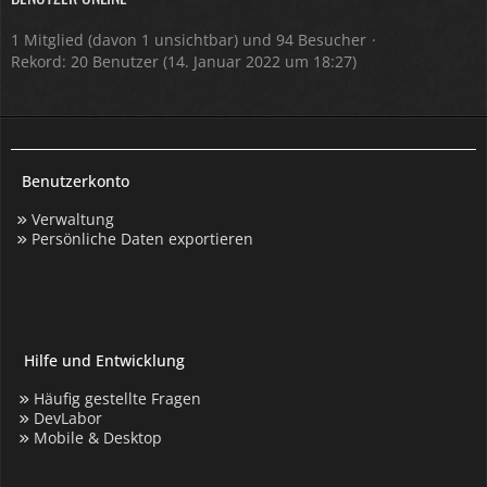
1 Mitglied (davon 1 unsichtbar) und 94 Besucher
Rekord: 20 Benutzer (
14. Januar 2022 um 18:27
)
Benutzerkonto
Verwaltung
Persönliche Daten exportieren
Hilfe und Entwicklung
Häufig gestellte Fragen
DevLabor
Mobile & Desktop