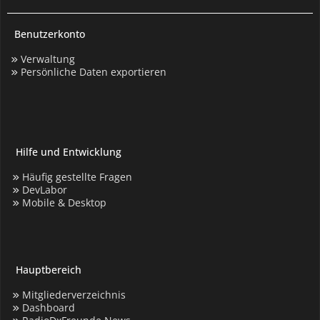
Benutzerkonto
Verwaltung
Persönliche Daten exportieren
Hilfe und Entwicklung
Häufig gestellte Fragen
DevLabor
Mobile & Desktop
Hauptbereich
Mitgliederverzeichnis
Dashboard