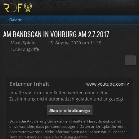
Galerie
AM BANDSCAN IN VOHBURG AM 2.7.2017
MaxisSpieler
15. August 2020 um 11:19
1.230 Zugriffe
Externer Inhalt
www.youtube.com
Inhalte von externen Seiten werden ohne deine
Zustimmung nicht automatisch geladen und angezeigt.
Alle externen Inhalte anzeigen
Durch die Aktivierung der externen Inhalte erklärst du dich damit
einverstanden, dass personenbezogene Daten an Drittplattformen
übermittelt werden. Mehr Informationen dazu haben wir in unserer
Datenschutzerklärung zur Verfügung gestellt.