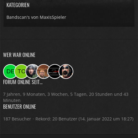
KATEGORIEN
Bandscan's von MaxisSpieler
WER WAR ONLINE
FORUM ONLINE SEIT...
7 Jahren, 9 Monaten, 3 Wochen, 5 Tagen, 20 Stunden und 43
Minuten
BENUTZER ONLINE
187 Besucher
Rekord: 20 Benutzer (
14. Januar 2022 um 18:27
)