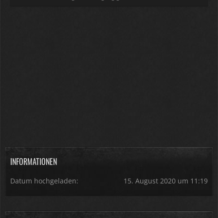
INFORMATIONEN
Datum hochgeladen
15. August 2020 um 11:19