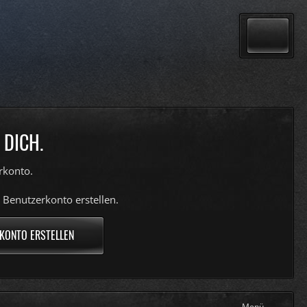
 DICH.
rkonto.
 Benutzerkonto erstellen.
KONTO ERSTELLEN
Menü