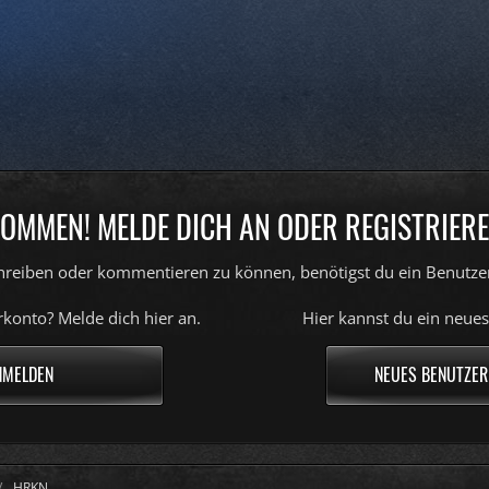
OMMEN! MELDE DICH AN ODER REGISTRIERE
reiben oder kommentieren zu können, benötigst du ein Benutze
konto? Melde dich hier an.
Hier kannst du ein neues
NMELDEN
NEUES BENUTZER
HRKN