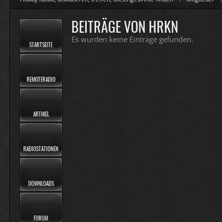
BEITRÄGE VON HRKN
Es wurden keine Einträge gefunden.
STARTSEITE
REMOTERADIO
ARTIKEL
RADIOSTATIONEN
DOWNLOADS
FORUM