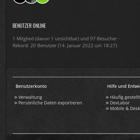
BENUTZER ONLINE
1 Mitglied (davon 1 unsichtbar) und 97 Besucher
Rekord: 20 Benutzer (
14. Januar 2022 um 18:27
)
Benutzerkonto
Hilfe und Entw
Verwaltung
Häufig gestell
Persönliche Daten exportieren
DevLabor
Mobile & Des