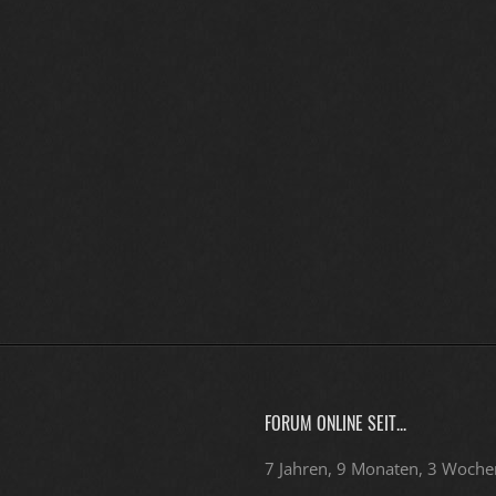
FORUM ONLINE SEIT...
7 Jahren, 9 Monaten, 3 Woche