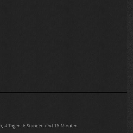
n, 4 Tagen, 6 Stunden und 16 Minuten