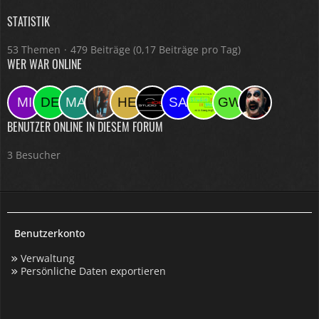
STATISTIK
53 Themen
479 Beiträge (0,17 Beiträge pro Tag)
WER WAR ONLINE
BENUTZER ONLINE IN DIESEM FORUM
3 Besucher
Benutzerkonto
Verwaltung
Persönliche Daten exportieren