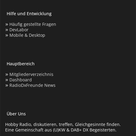
Hilfe und Entwicklung
Häufig gestellte Fragen
DevLabor
Mobile & Desktop
Hauptbereich
Mitgliederverzeichnis
Dashboard
RadioDxFreunde News
Über Uns
Hobby Radio, diskutieren, treffen, Gleichgesinnte finden.
Eine Gemeinschaft aus (U)KW & DAB+ DX Begeisterten.