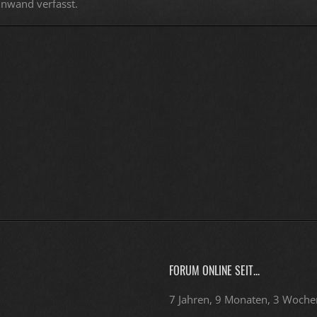
nnwand verfasst.
FORUM ONLINE SEIT...
7 Jahren, 9 Monaten, 3 Woche