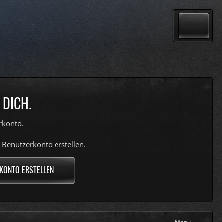
 DICH.
rkonto.
 Benutzerkonto erstellen.
KONTO ERSTELLEN
Menü