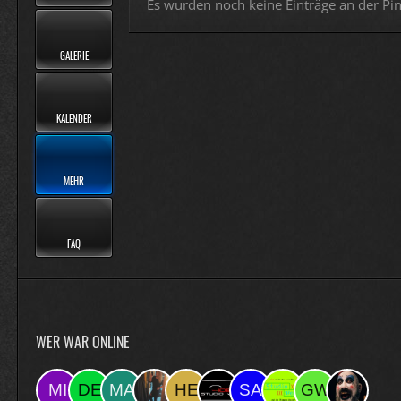
Es wurden noch keine Einträge an der Pi
GALERIE
KALENDER
MEHR
FAQ
WER WAR ONLINE