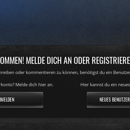
OMMEN! MELDE DICH AN ODER REGISTRIERE
reiben oder kommentieren zu können, benötigst du ein Benutze
konto? Melde dich hier an.
Hier kannst du ein neues
NMELDEN
NEUES BENUTZER