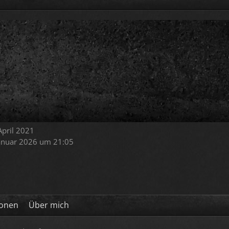
 April 2021
Januar 2026 um 21:05
ionen
Über mich