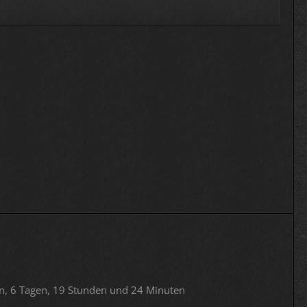
n, 6 Tagen, 19 Stunden und 24 Minuten