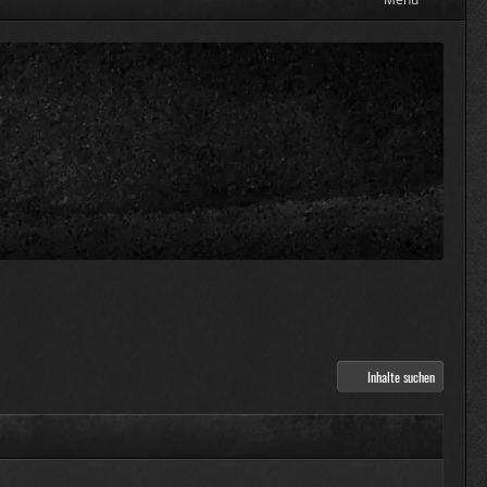
Inhalte suchen