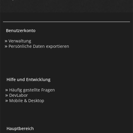
Benutzerkonto
Verwaltung
Persönliche Daten exportieren
Hilfe und Entwicklung
Häufig gestellte Fragen
DevLabor
Mobile & Desktop
Hauptbereich