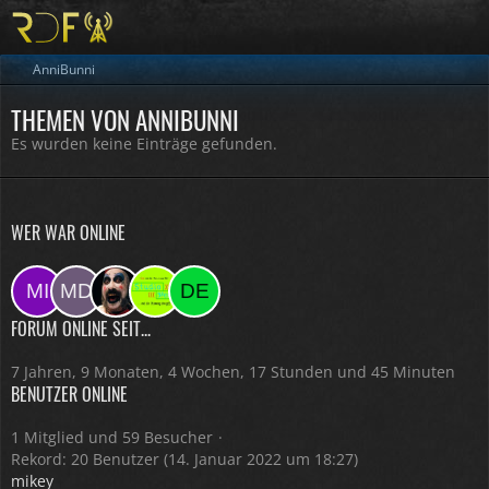
AnniBunni
THEMEN VON ANNIBUNNI
Es wurden keine Einträge gefunden.
WER WAR ONLINE
FORUM ONLINE SEIT...
7 Jahren, 9 Monaten, 4 Wochen, 17 Stunden und 45 Minuten
BENUTZER ONLINE
1 Mitglied und 59 Besucher
Rekord: 20 Benutzer (
14. Januar 2022 um 18:27
)
mikey