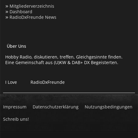
Mitgliederverzeichnis
Dashboard
RadioDxFreunde News
Über Uns
Hobby Radio, diskutieren, treffen, Gleichgesinnte finden.
Eine Gemeinschaft aus (U)KW & DAB+ DX Begeisterten.
I Love
RadioDxFreunde
Impressum
Datenschutzerklärung
Nutzungsbedingungen
Schreib uns!