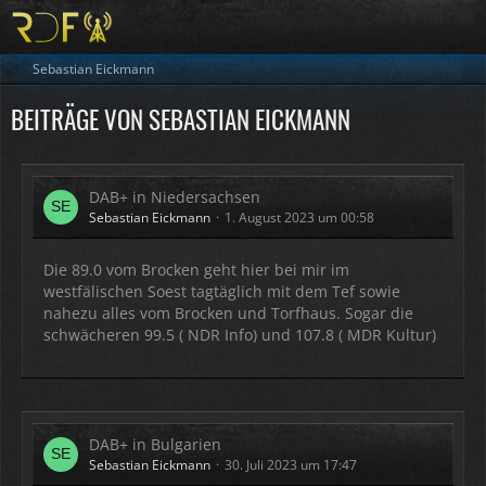
Sebastian Eickmann
BEITRÄGE VON SEBASTIAN EICKMANN
DAB+ in Niedersachsen
Sebastian Eickmann
1. August 2023 um 00:58
Die 89.0 vom Brocken geht hier bei mir im
westfälischen Soest tagtäglich mit dem Tef sowie
nahezu alles vom Brocken und Torfhaus. Sogar die
schwächeren 99.5 ( NDR Info) und 107.8 ( MDR Kultur)
DAB+ in Bulgarien
Sebastian Eickmann
30. Juli 2023 um 17:47