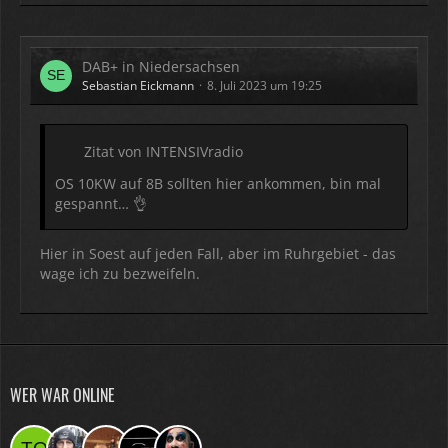
DAB+ in Niedersachsen
Sebastian Eickmann
8. Juli 2023 um 19:25
Zitat von INTENSIVradio
OS 10KW auf 8B sollten hier ankommen, bin mal
gespannt… 👌
Hier in Soest auf jeden Fall, aber im Ruhrgebiet - das
wage ich zu bezweifeln.
WER WAR ONLINE