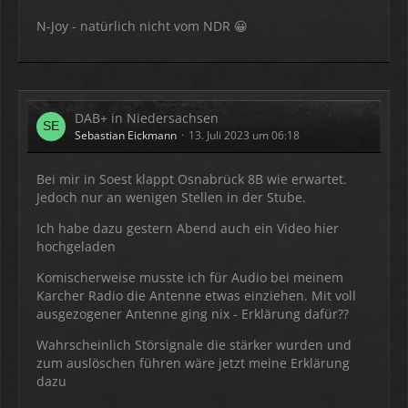
N-Joy - natürlich nicht vom NDR 😀
DAB+ in Niedersachsen
Sebastian Eickmann
13. Juli 2023 um 06:18
Bei mir in Soest klappt Osnabrück 8B wie erwartet.
Jedoch nur an wenigen Stellen in der Stube.
Ich habe dazu gestern Abend auch ein Video hier
hochgeladen
Komischerweise musste ich für Audio bei meinem
Karcher Radio die Antenne etwas einziehen. Mit voll
ausgezogener Antenne ging nix - Erklärung dafür??
Wahrscheinlich Störsignale die stärker wurden und
zum auslöschen führen wäre jetzt meine Erklärung
dazu