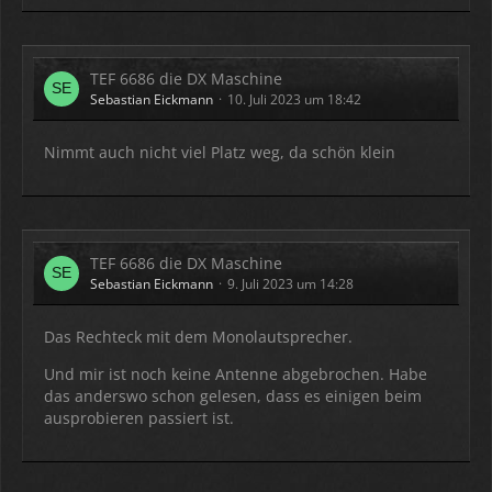
TEF 6686 die DX Maschine
Sebastian Eickmann
10. Juli 2023 um 18:42
Nimmt auch nicht viel Platz weg, da schön klein
TEF 6686 die DX Maschine
Sebastian Eickmann
9. Juli 2023 um 14:28
Das Rechteck mit dem Monolautsprecher.
Und mir ist noch keine Antenne abgebrochen. Habe
das anderswo schon gelesen, dass es einigen beim
ausprobieren passiert ist.