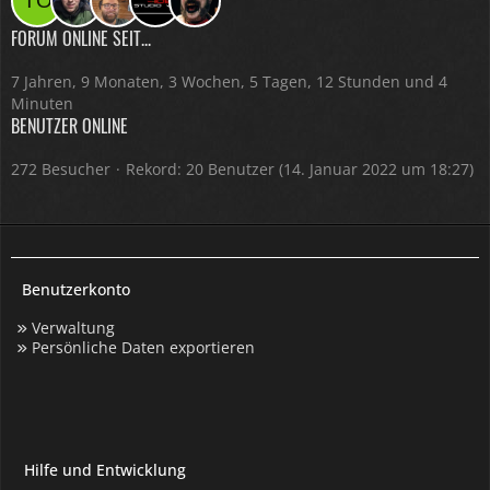
FORUM ONLINE SEIT...
7 Jahren, 9 Monaten, 3 Wochen, 5 Tagen, 12 Stunden und 4
Minuten
BENUTZER ONLINE
272 Besucher
Rekord: 20 Benutzer (
14. Januar 2022 um 18:27
)
Benutzerkonto
Verwaltung
Persönliche Daten exportieren
Hilfe und Entwicklung