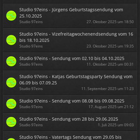
Studio 97eins - Jürgens Geburtstagssendung vom
25.10.2025
Studio 97eins
27. Oktober 2025 um 18:50
Studio 97eins - Vizefreitagwochenendsendung vom 16
bis 18.10.2025
Studio 97eins
23. Oktober 2025 um 19:35
Studio 97eins - Sendung vom 02.10 bis 04.10.2025
Studio 97eins
11. Oktober 2025 um 00:31
Studio 97eins - Katjas Geburtstagsparty Sendung vom
06.09 bis 07.09.25
Studio 97eins
11. September 2025 um 11:23
Studio 97eins - Sendung vom 08.08 bis 09.08.2025
Studio 97eins
17. August 2025 um 21:12
Studio 97eins - Sendung vom 28 bis 29.06.2025
Studio 97eins
1. Juli 2025 um 09:03
Studio 97eins - Vatertags Sendung vom 29.05 bis