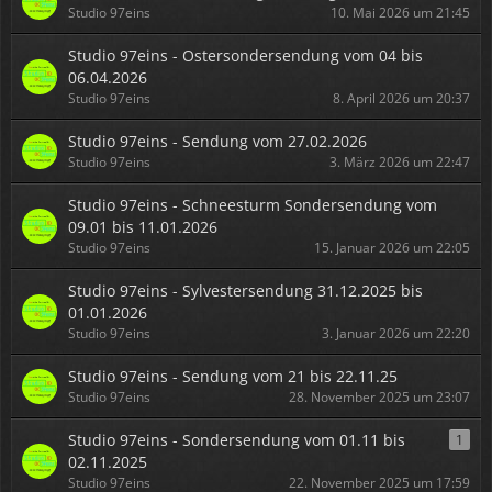
Studio 97eins
10. Mai 2026 um 21:45
Studio 97eins - Ostersondersendung vom 04 bis
06.04.2026
Studio 97eins
8. April 2026 um 20:37
Studio 97eins - Sendung vom 27.02.2026
Studio 97eins
3. März 2026 um 22:47
Studio 97eins - Schneesturm Sondersendung vom
09.01 bis 11.01.2026
Studio 97eins
15. Januar 2026 um 22:05
Studio 97eins - Sylvestersendung 31.12.2025 bis
01.01.2026
Studio 97eins
3. Januar 2026 um 22:20
Studio 97eins - Sendung vom 21 bis 22.11.25
Studio 97eins
28. November 2025 um 23:07
Studio 97eins - Sondersendung vom 01.11 bis
1
02.11.2025
Studio 97eins
22. November 2025 um 17:59