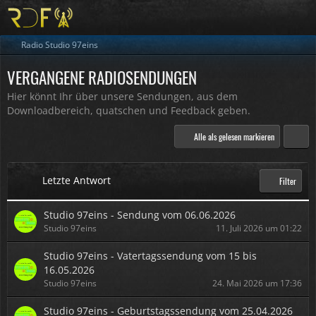
Radio Studio 97eins
VERGANGENE RADIOSENDUNGEN
Hier könnt Ihr über unsere Sendungen, aus dem
Downloadbereich, quatschen und Feedback geben.
Alle als gelesen markieren
Letzte Antwort
Filter
Studio 97eins - Sendung vom 06.06.2026
Studio 97eins
11. Juli 2026 um 01:22
Studio 97eins - Vatertagssendung vom 15 bis
16.05.2026
Studio 97eins
24. Mai 2026 um 17:36
Studio 97eins - Geburtstagssendung vom 25.04.2026