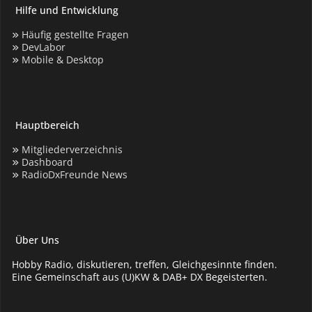
Hilfe und Entwicklung
Häufig gestellte Fragen
DevLabor
Mobile & Desktop
Hauptbereich
Mitgliederverzeichnis
Dashboard
RadioDxFreunde News
Über Uns
Hobby Radio, diskutieren, treffen, Gleichgesinnte finden.
Eine Gemeinschaft aus (U)KW & DAB+ DX Begeisterten.