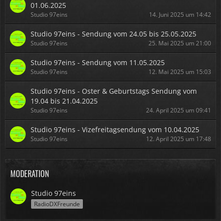
01.06.2025
Studio 97eins
14. Juni 2025 um 14:42
Studio 97eins - Sendung vom 24.05 bis 25.05.2025
Studio 97eins
25. Mai 2025 um 21:00
Studio 97eins - Sendung vom 11.05.2025
Studio 97eins
12. Mai 2025 um 15:03
Studio 97eins - Oster & Geburtstags Sendung vom
19.04 bis 21.04.2025
Studio 97eins
24. April 2025 um 09:41
Studio 97eins - Vizefreitagsendung vom 10.04.2025
Studio 97eins
12. April 2025 um 17:48
MODERATION
Studio 97eins
RadioDXFreunde