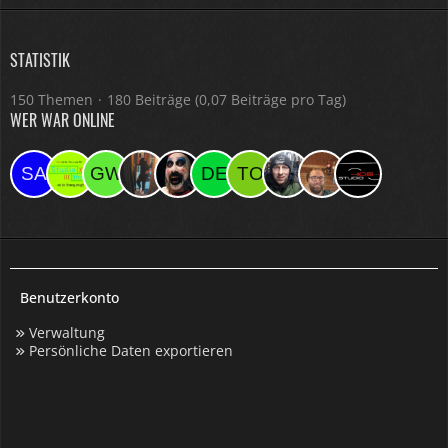
STATISTIK
150 Themen
180 Beiträge (0,07 Beiträge pro Tag)
WER WAR ONLINE
Benutzerkonto
Verwaltung
Persönliche Daten exportieren