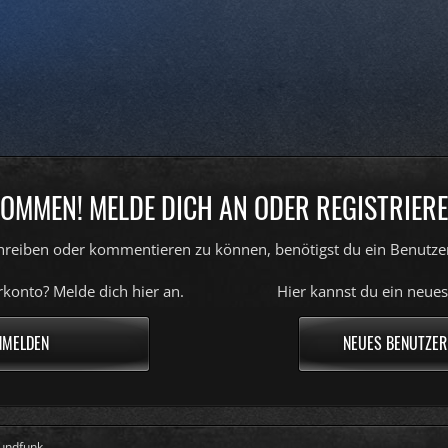
OMMEN! MELDE DICH AN ODER REGISTRIERE
reiben oder kommentieren zu können, benötigst du ein Benutze
konto? Melde dich hier an.
Hier kannst du ein neues
NMELDEN
NEUES BENUTZER
undfunk