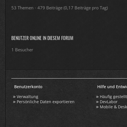
53 Themen
479 Beiträge (0,17 Beiträge pro Tag)
BENUTZER ONLINE IN DIESEM FORUM
1 Besucher
Benutzerkonto
Hilfe und Entw
Verwaltung
Häufig gestell
Persönliche Daten exportieren
DevLabor
Mobile & Des