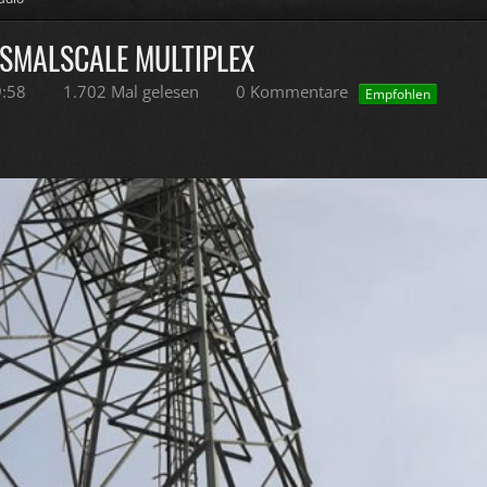
SMALSCALE MULTIPLEX
9:58
1.702 Mal gelesen
0 Kommentare
Empfohlen