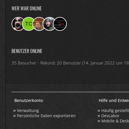
WER WAR ONLINE
BENUTZER ONLINE
35 Besucher
Rekord: 20 Benutzer (
14. Januar 2022 um 18
Benutzerkonto
Hilfe und Entw
Verwaltung
Häufig gestell
Persönliche Daten exportieren
DevLabor
Mobile & Des