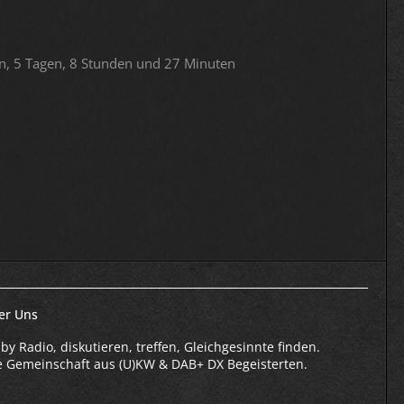
n, 5 Tagen, 8 Stunden und 27 Minuten
er Uns
by Radio, diskutieren, treffen, Gleichgesinnte finden.
e Gemeinschaft aus (U)KW & DAB+ DX Begeisterten.