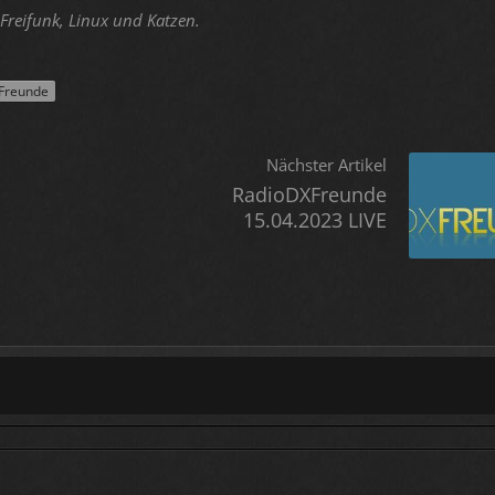
Freifunk, Linux und Katzen.
Freunde
Nächster Artikel
RadioDXFreunde
15.04.2023 LIVE