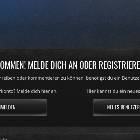
OMMEN! MELDE DICH AN ODER REGISTRIERE
reiben oder kommentieren zu können, benötigst du ein Benutze
konto? Melde dich hier an.
Hier kannst du ein neues
NMELDEN
NEUES BENUTZER
adio