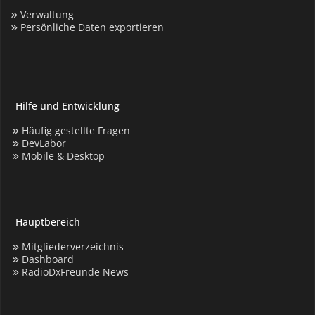
Verwaltung
Persönliche Daten exportieren
Hilfe und Entwicklung
Häufig gestellte Fragen
DevLabor
Mobile & Desktop
Hauptbereich
Mitgliederverzeichnis
Dashboard
RadioDxFreunde News