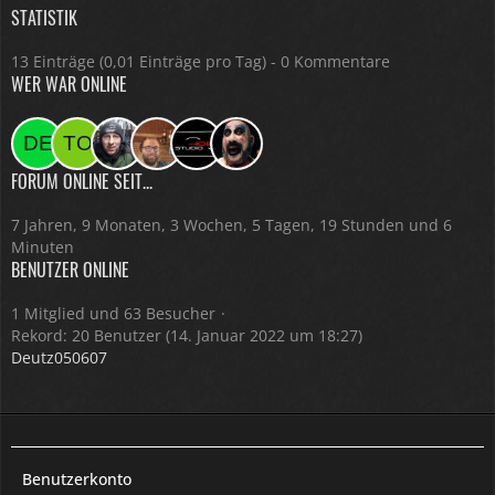
STATISTIK
13 Einträge (0,01 Einträge pro Tag) - 0 Kommentare
WER WAR ONLINE
FORUM ONLINE SEIT...
7 Jahren, 9 Monaten, 3 Wochen, 5 Tagen, 19 Stunden und 6
Minuten
BENUTZER ONLINE
1 Mitglied und 63 Besucher
Rekord: 20 Benutzer (
14. Januar 2022 um 18:27
)
Deutz050607
Benutzerkonto