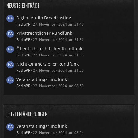
NEUSTE EINTRÄGE
Digital Audio Broadcasting
RadioPR
27. November 2024 um 21:45
Privatrechtlicher Rundfunk
RadioPR
27. November 2024 um 21:36
Öffentlich-rechtlicher Rundfunk
RadioPR
27. November 2024 um 21:33
Nichtkommerzieller Rundfunk
RadioPR
27. November 2024 um 21:29
Veranstaltungsrundfunk
RadioPR
22. November 2024 um 08:50
LETZTEN ÄNDERUNGEN
Veranstaltungsrundfunk
RadioPR
22. November 2024 um 08:54