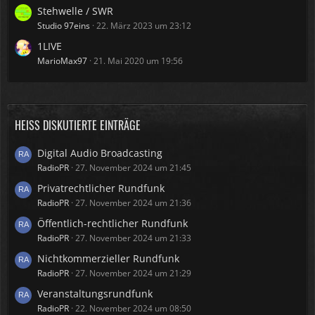
Stehwelle / SWR
Studio 97eins
22. März 2023 um 23:12
1LIVE
MarioMax97
21. Mai 2020 um 19:56
HEISS DISKUTIERTE EINTRÄGE
Digital Audio Broadcasting
RadioPR
27. November 2024 um 21:45
Privatrechtlicher Rundfunk
RadioPR
27. November 2024 um 21:36
Öffentlich-rechtlicher Rundfunk
RadioPR
27. November 2024 um 21:33
Nichtkommerzieller Rundfunk
RadioPR
27. November 2024 um 21:29
Veranstaltungsrundfunk
RadioPR
22. November 2024 um 08:50