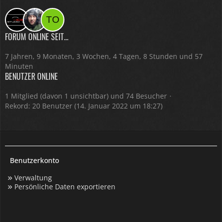
FORUM ONLINE SEIT...
7 Jahren, 9 Monaten, 3 Wochen, 4 Tagen, 8 Stunden und 57
Minuten
BENUTZER ONLINE
1 Mitglied (davon 1 unsichtbar) und 74 Besucher
Rekord: 20 Benutzer (
14. Januar 2022 um 18:27
)
Benutzerkonto
Verwaltung
Persönliche Daten exportieren