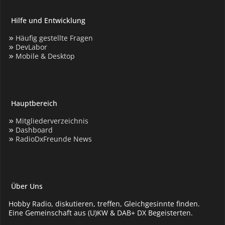
Hilfe und Entwicklung
Häufig gestellte Fragen
DevLabor
Mobile & Desktop
Hauptbereich
Mitgliederverzeichnis
Dashboard
RadioDxFreunde News
Über Uns
Hobby Radio, diskutieren, treffen, Gleichgesinnte finden.
Eine Gemeinschaft aus (U)KW & DAB+ DX Begeisterten.