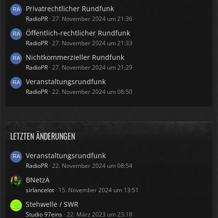
Privatrechtlicher Rundfunk
RadioPR
27. November 2024 um 21:36
Öffentlich-rechtlicher Rundfunk
RadioPR
27. November 2024 um 21:33
Nichtkommerzieller Rundfunk
RadioPR
27. November 2024 um 21:29
Veranstaltungsrundfunk
RadioPR
22. November 2024 um 08:50
LETZTEN ÄNDERUNGEN
Veranstaltungsrundfunk
RadioPR
22. November 2024 um 08:54
BNetzA
sirlancelot
15. November 2024 um 13:51
Stehwelle / SWR
Studio 97eins
22. März 2023 um 23:18