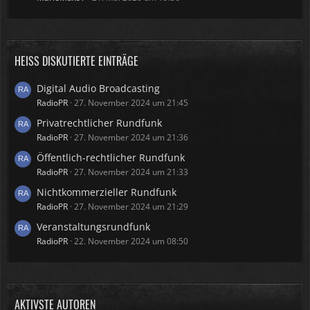
HEISS DISKUTIERTE EINTRÄGE
Digital Audio Broadcasting
RadioPR
27. November 2024 um 21:45
Privatrechtlicher Rundfunk
RadioPR
27. November 2024 um 21:36
Öffentlich-rechtlicher Rundfunk
RadioPR
27. November 2024 um 21:33
Nichtkommerzieller Rundfunk
RadioPR
27. November 2024 um 21:29
Veranstaltungsrundfunk
RadioPR
22. November 2024 um 08:50
AKTIVSTE AUTOREN