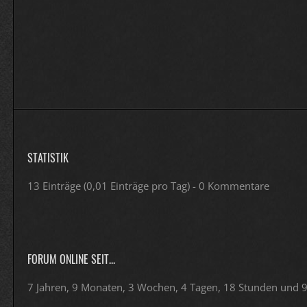
STATISTIK
13 Einträge (0,01 Einträge pro Tag) - 0 Kommentare
FORUM ONLINE SEIT...
7 Jahren, 9 Monaten, 3 Wochen, 4 Tagen, 18 Stunden und 