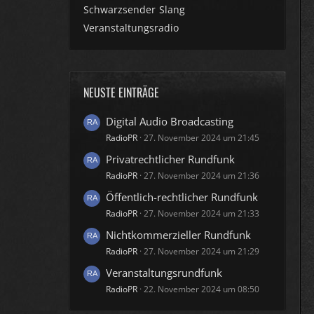
Schwarzsender
Slang
Veranstaltungsradio
NEUSTE EINTRÄGE
Digital Audio Broadcasting
RadioPR
27. November 2024 um 21:45
Privatrechtlicher Rundfunk
RadioPR
27. November 2024 um 21:36
Öffentlich-rechtlicher Rundfunk
RadioPR
27. November 2024 um 21:33
Nichtkommerzieller Rundfunk
RadioPR
27. November 2024 um 21:29
Veranstaltungsrundfunk
RadioPR
22. November 2024 um 08:50