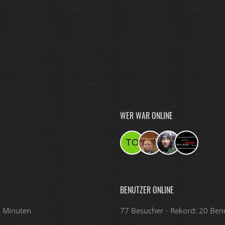
WER WAR ONLINE
BENUTZER ONLINE
9 Minuten
77 Besucher
Rekord: 20 Benu