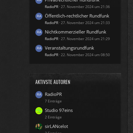
RadioPR
27. November 2024 um 21:36
Öffentlich-rechtlicher Rundfunk
RadioPR
27. November 2024 um 21:33
Nichtkommerzieller Rundfunk
RadioPR
27. November 2024 um 21:29
Veranstaltungsrundfunk
RadioPR
22. November 2024 um 08:50
AKTIVSTE AUTOREN
RadioPR
7 Einträge
Studio 97eins
2 Einträge
sirLANcelot