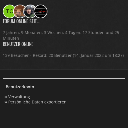
FORUM ONLINE SEIT...
7 Jahren, 9 Monaten, 3 Wochen, 4 Tagen, 17 Stunden und 25
Minuten
BENUTZER ONLINE
139 Besucher
Rekord: 20 Benutzer (
14. Januar 2022 um 18:27
)
Benutzerkonto
Verwaltung
Persönliche Daten exportieren