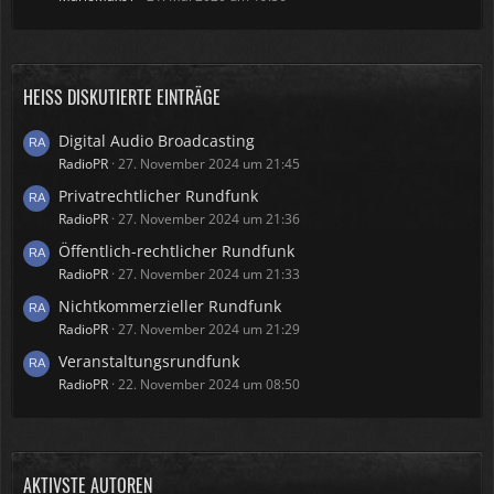
HEISS DISKUTIERTE EINTRÄGE
Digital Audio Broadcasting
RadioPR
27. November 2024 um 21:45
Privatrechtlicher Rundfunk
RadioPR
27. November 2024 um 21:36
Öffentlich-rechtlicher Rundfunk
RadioPR
27. November 2024 um 21:33
Nichtkommerzieller Rundfunk
RadioPR
27. November 2024 um 21:29
Veranstaltungsrundfunk
RadioPR
22. November 2024 um 08:50
AKTIVSTE AUTOREN