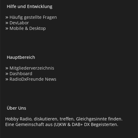
Hilfe und Entwicklung
Häufig gestellte Fragen
DevLabor
Mobile & Desktop
Hauptbereich
Mitgliederverzeichnis
Dashboard
RadioDxFreunde News
Über Uns
Hobby Radio, diskutieren, treffen, Gleichgesinnte finden.
Eine Gemeinschaft aus (U)KW & DAB+ DX Begeisterten.