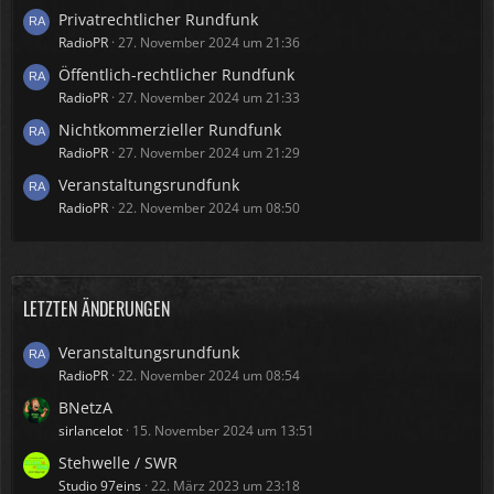
Privatrechtlicher Rundfunk
RadioPR
27. November 2024 um 21:36
Öffentlich-rechtlicher Rundfunk
RadioPR
27. November 2024 um 21:33
Nichtkommerzieller Rundfunk
RadioPR
27. November 2024 um 21:29
Veranstaltungsrundfunk
RadioPR
22. November 2024 um 08:50
LETZTEN ÄNDERUNGEN
Veranstaltungsrundfunk
RadioPR
22. November 2024 um 08:54
BNetzA
sirlancelot
15. November 2024 um 13:51
Stehwelle / SWR
Studio 97eins
22. März 2023 um 23:18