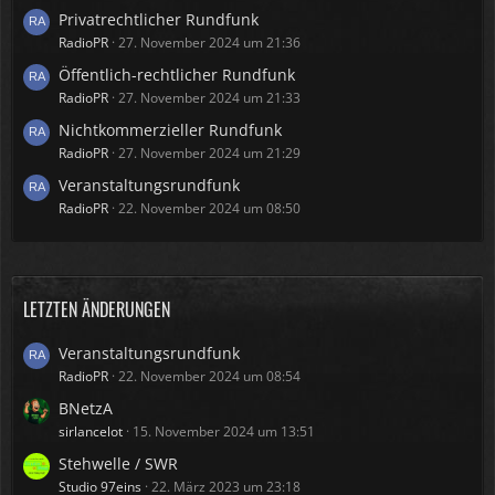
Privatrechtlicher Rundfunk
RadioPR
27. November 2024 um 21:36
Öffentlich-rechtlicher Rundfunk
RadioPR
27. November 2024 um 21:33
Nichtkommerzieller Rundfunk
RadioPR
27. November 2024 um 21:29
Veranstaltungsrundfunk
RadioPR
22. November 2024 um 08:50
LETZTEN ÄNDERUNGEN
Veranstaltungsrundfunk
RadioPR
22. November 2024 um 08:54
BNetzA
sirlancelot
15. November 2024 um 13:51
Stehwelle / SWR
Studio 97eins
22. März 2023 um 23:18