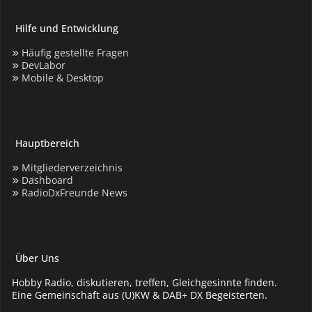
Hilfe und Entwicklung
Häufig gestellte Fragen
DevLabor
Mobile & Desktop
Hauptbereich
Mitgliederverzeichnis
Dashboard
RadioDxFreunde News
Über Uns
Hobby Radio, diskutieren, treffen, Gleichgesinnte finden.
Eine Gemeinschaft aus (U)KW & DAB+ DX Begeisterten.