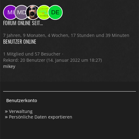
FORUM ONLINE SEIT...
7 Jahren, 9 Monaten, 4 Wochen, 17 Stunden und 39 Minuten
BENUTZER ONLINE
1 Mitglied und 57 Besucher
Rekord: 20 Benutzer (
14. Januar 2022 um 18:27
)
mikey
Benutzerkonto
Verwaltung
Persönliche Daten exportieren