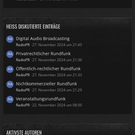
HEISS DISKUTIERTE EINTRÄGE
Digital Audio Broadcasting
RadioPR
27. November 2024 um 21:45
Privatrechtlicher Rundfunk
RadioPR
27. November 2024 um 21:36
Öffentlich-rechtlicher Rundfunk
RadioPR
27. November 2024 um 21:33
Nichtkommerzieller Rundfunk
RadioPR
27. November 2024 um 21:29
Veranstaltungsrundfunk
RadioPR
22. November 2024 um 08:50
AKTIVSTE AUTOREN