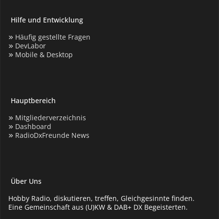
Hilfe und Entwicklung
Häufig gestellte Fragen
DevLabor
Mobile & Desktop
Hauptbereich
Mitgliederverzeichnis
Dashboard
RadioDxFreunde News
Über Uns
Hobby Radio, diskutieren, treffen, Gleichgesinnte finden.
Eine Gemeinschaft aus (U)KW & DAB+ DX Begeisterten.