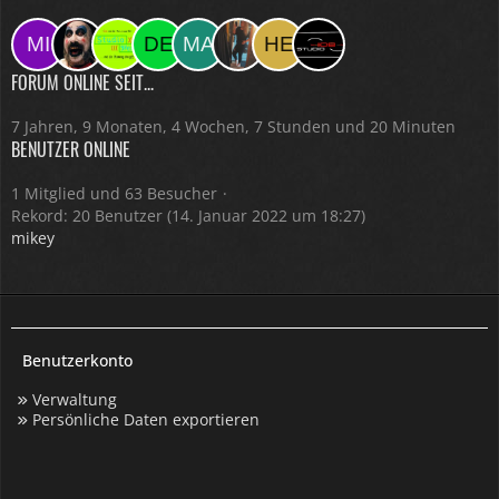
FORUM ONLINE SEIT...
7 Jahren, 9 Monaten, 4 Wochen, 7 Stunden und 20 Minuten
BENUTZER ONLINE
1 Mitglied und 63 Besucher
Rekord: 20 Benutzer (
14. Januar 2022 um 18:27
)
mikey
Benutzerkonto
Verwaltung
Persönliche Daten exportieren