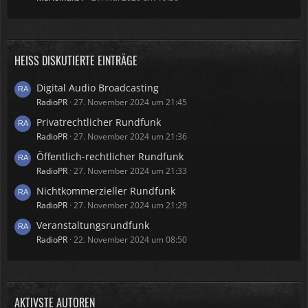
HEISS DISKUTIERTE EINTRÄGE
Digital Audio Broadcasting
RadioPR
27. November 2024 um 21:45
Privatrechtlicher Rundfunk
RadioPR
27. November 2024 um 21:36
Öffentlich-rechtlicher Rundfunk
RadioPR
27. November 2024 um 21:33
Nichtkommerzieller Rundfunk
RadioPR
27. November 2024 um 21:29
Veranstaltungsrundfunk
RadioPR
22. November 2024 um 08:50
AKTIVSTE AUTOREN