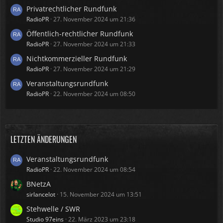
Privatrechtlicher Rundfunk
RadioPR
27. November 2024 um 21:36
Öffentlich-rechtlicher Rundfunk
RadioPR
27. November 2024 um 21:33
Nichtkommerzieller Rundfunk
RadioPR
27. November 2024 um 21:29
Veranstaltungsrundfunk
RadioPR
22. November 2024 um 08:50
LETZTEN ÄNDERUNGEN
Veranstaltungsrundfunk
RadioPR
22. November 2024 um 08:54
BNetzA
sirlancelot
15. November 2024 um 13:51
Stehwelle / SWR
Studio 97eins
22. März 2023 um 23:18