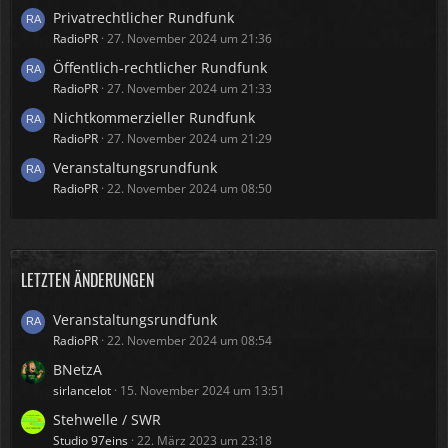
Privatrechtlicher Rundfunk
RadioPR
27. November 2024 um 21:36
Öffentlich-rechtlicher Rundfunk
RadioPR
27. November 2024 um 21:33
Nichtkommerzieller Rundfunk
RadioPR
27. November 2024 um 21:29
Veranstaltungsrundfunk
RadioPR
22. November 2024 um 08:50
LETZTEN ÄNDERUNGEN
Veranstaltungsrundfunk
RadioPR
22. November 2024 um 08:54
BNetzA
sirlancelot
15. November 2024 um 13:51
Stehwelle / SWR
Studio 97eins
22. März 2023 um 23:18