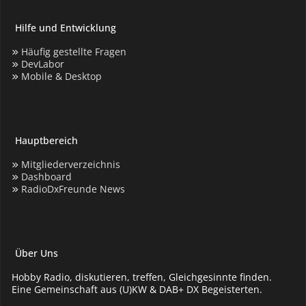
Hilfe und Entwicklung
Häufig gestellte Fragen
DevLabor
Mobile & Desktop
Hauptbereich
Mitgliederverzeichnis
Dashboard
RadioDxFreunde News
Über Uns
Hobby Radio, diskutieren, treffen, Gleichgesinnte finden.
Eine Gemeinschaft aus (U)KW & DAB+ DX Begeisterten.