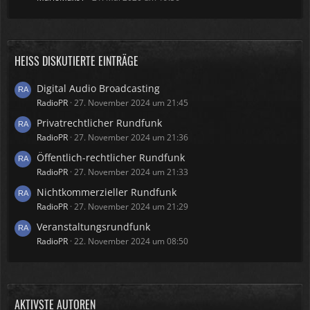
HEISS DISKUTIERTE EINTRÄGE
Digital Audio Broadcasting
RadioPR
27. November 2024 um 21:45
Privatrechtlicher Rundfunk
RadioPR
27. November 2024 um 21:36
Öffentlich-rechtlicher Rundfunk
RadioPR
27. November 2024 um 21:33
Nichtkommerzieller Rundfunk
RadioPR
27. November 2024 um 21:29
Veranstaltungsrundfunk
RadioPR
22. November 2024 um 08:50
AKTIVSTE AUTOREN