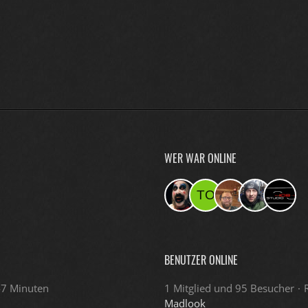
WER WAR ONLINE
BENUTZER ONLINE
47 Minuten
1 Mitglied und 95 Besucher
Madlook