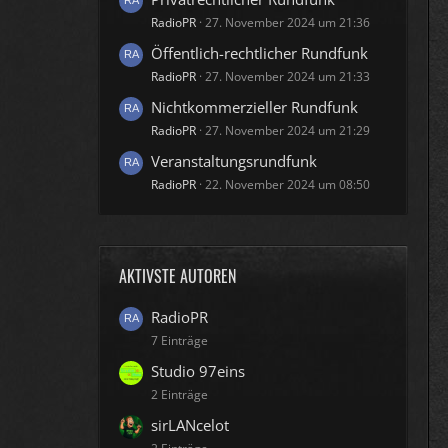
RadioPR
27. November 2024 um 21:36
Öffentlich-rechtlicher Rundfunk
RadioPR
27. November 2024 um 21:33
Nichtkommerzieller Rundfunk
RadioPR
27. November 2024 um 21:29
Veranstaltungsrundfunk
RadioPR
22. November 2024 um 08:50
AKTIVSTE AUTOREN
RadioPR
7 Einträge
Studio 97eins
2 Einträge
sirLANcelot