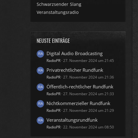
Schwarzsender
Slang
Veranstaltungsradio
NEUSTE EINTRÄGE
Digital Audio Broadcasting
RadioPR
27. November 2024 um 21:45
Privatrechtlicher Rundfunk
RadioPR
27. November 2024 um 21:36
Öffentlich-rechtlicher Rundfunk
RadioPR
27. November 2024 um 21:33
Nichtkommerzieller Rundfunk
RadioPR
27. November 2024 um 21:29
Veranstaltungsrundfunk
RadioPR
22. November 2024 um 08:50