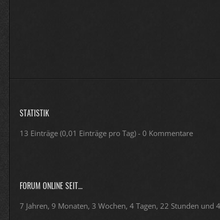
STATISTIK
13 Einträge (0,01 Einträge pro Tag) - 0 Kommentare
FORUM ONLINE SEIT...
7 Jahren, 9 Monaten, 3 Wochen, 4 Tagen, 22 Stunden und 