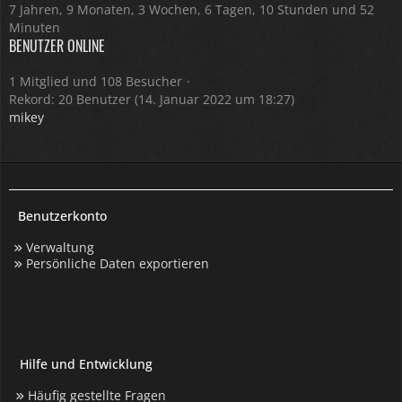
7 Jahren, 9 Monaten, 3 Wochen, 6 Tagen, 10 Stunden und 52
Minuten
BENUTZER ONLINE
1 Mitglied und 108 Besucher
Rekord: 20 Benutzer (
14. Januar 2022 um 18:27
)
mikey
Benutzerkonto
Verwaltung
Persönliche Daten exportieren
Hilfe und Entwicklung
Häufig gestellte Fragen