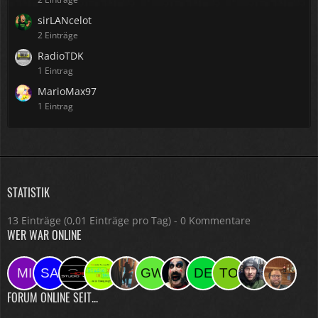
sirLANcelot
2 Einträge
RadioTDK
1 Eintrag
MarioMax97
1 Eintrag
STATISTIK
13 Einträge (0,01 Einträge pro Tag) - 0 Kommentare
WER WAR ONLINE
FORUM ONLINE SEIT...