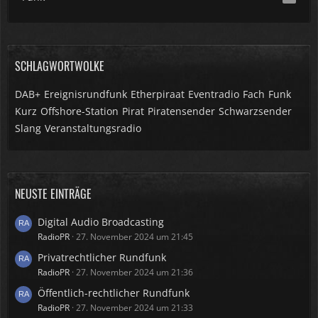
SCHLAGWORTWOLKE
DAB+
Ereignisrundfunk
Etherpiraat
Eventradio
Fach
Funk
Kurz
Offshore-Station
Pirat
Piratensender
Schwarzsender
Slang
Veranstaltungsradio
NEUSTE EINTRÄGE
Digital Audio Broadcasting
RadioPR
27. November 2024 um 21:45
Privatrechtlicher Rundfunk
RadioPR
27. November 2024 um 21:36
Öffentlich-rechtlicher Rundfunk
RadioPR
27. November 2024 um 21:33