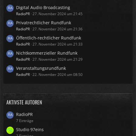
Digital Audio Broadcasting
RadioPR
27. November 2024 um 21:45
Privatrechtlicher Rundfunk
RadioPR
27. November 2024 um 21:36
Öffentlich-rechtlicher Rundfunk
RadioPR
27. November 2024 um 21:33
Nichtkommerzieller Rundfunk
RadioPR
27. November 2024 um 21:29
Veranstaltungsrundfunk
RadioPR
22. November 2024 um 08:50
AKTIVSTE AUTOREN
RadioPR
7 Einträge
Studio 97eins
2 Einträge