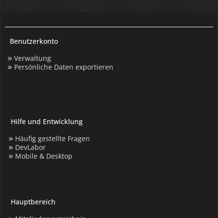
Benutzerkonto
Verwaltung
Persönliche Daten exportieren
Hilfe und Entwicklung
Häufig gestellte Fragen
DevLabor
Mobile & Desktop
Hauptbereich